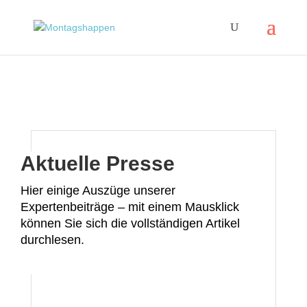
Aktuelle Presse
Hier einige Auszüge unserer
Expertenbeiträge – mit einem Mausklick
können Sie sich die vollständigen Artikel
durchlesen.