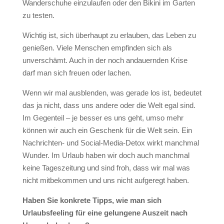
Wanderschuhe einzulaufen oder den Bikini im Garten
zu testen.
Wichtig ist, sich überhaupt zu erlauben, das Leben zu
genießen. Viele Menschen empfinden sich als
unverschämt. Auch in der noch andauernden Krise
darf man sich freuen oder lachen.
Wenn wir mal ausblenden, was gerade los ist, bedeutet
das ja nicht, dass uns andere oder die Welt egal sind.
Im Gegenteil – je besser es uns geht, umso mehr
können wir auch ein Geschenk für die Welt sein. Ein
Nachrichten- und Social-Media-Detox wirkt manchmal
Wunder. Im Urlaub haben wir doch auch manchmal
keine Tageszeitung und sind froh, dass wir mal was
nicht mitbekommen und uns nicht aufgeregt haben.
Haben Sie konkrete Tipps, wie man sich
Urlaubsfeeling für eine gelungene Auszeit nach