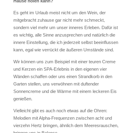
Hause holen kann?
Es geht im Urlaub meist nicht um den Wein, der
mitgebracht zuhause gar nicht mehr schmeckt,
sondern viel mehr um unser inneres Erleben. Dafür ist
es wichtig, alle Sinne anzusprechen und natürlich die
innere Einstellung, die ich jederzeit selbst beeinflussen
kann, egal wie verrückt die äußeren Umstände sind.
Wir können uns zum Beispiel mit einer teuren Creme
und Kerzen ein SPA-Erlebnis in den eigenen vier
Wänden schaffen oder uns einen Strandkorb in den
Garten stellen, uns verwöhnen mit duftender
Sonnencreme und die Wärme mit einem leckeren Eis
genießen.
Vielleicht gibt es auch noch etwas auf die Ohren:
Melodien mit Alpha-Frequenzen zwischen acht und
vierzehn Hertz bringen, ähnlich dem Meeresrauschen,
bringen uns in Balance.