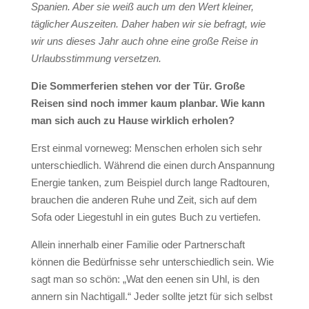
Spanien. Aber sie weiß auch um den Wert kleiner,
täglicher Auszeiten. Daher haben wir sie befragt, wie
wir uns dieses Jahr auch ohne eine große Reise in
Urlaubsstimmung versetzen.
Die Sommerferien stehen vor der Tür. Große
Reisen sind noch immer kaum planbar. Wie kann
man sich auch zu Hause wirklich erholen?
Erst einmal vorneweg: Menschen erholen sich sehr
unterschiedlich. Während die einen durch Anspannung
Energie tanken, zum Beispiel durch lange Radtouren,
brauchen die anderen Ruhe und Zeit, sich auf dem
Sofa oder Liegestuhl in ein gutes Buch zu vertiefen.
Allein innerhalb einer Familie oder Partnerschaft
können die Bedürfnisse sehr unterschiedlich sein. Wie
sagt man so schön: „Wat den eenen sin Uhl, is den
annern sin Nachtigall.“ Jeder sollte jetzt für sich selbst