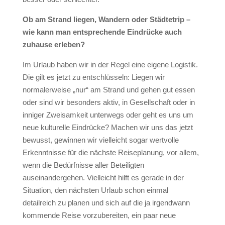
Ob am Strand liegen, Wandern oder Städtetrip –
wie kann man entsprechende Eindrücke auch
zuhause erleben?
Im Urlaub haben wir in der Regel eine eigene Logistik.
Die gilt es jetzt zu entschlüsseln: Liegen wir
normalerweise „nur“ am Strand und gehen gut essen
oder sind wir besonders aktiv, in Gesellschaft oder in
inniger Zweisamkeit unterwegs oder geht es uns um
neue kulturelle Eindrücke? Machen wir uns das jetzt
bewusst, gewinnen wir vielleicht sogar wertvolle
Erkenntnisse für die nächste Reiseplanung, vor allem,
wenn die Bedürfnisse aller Beteiligten
auseinandergehen. Vielleicht hilft es gerade in der
Situation, den nächsten Urlaub schon einmal
detailreich zu planen und sich auf die ja irgendwann
kommende Reise vorzubereiten, ein paar neue