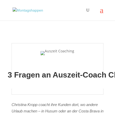
3 Fragen an Auszeit-Coach C
Christina Kropp coacht ihre Kunden dort, wo andere
Urlaub machen – in Husum oder an der Costa Brava in