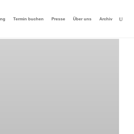
ing
Termin buchen
Presse
Über uns
Archiv