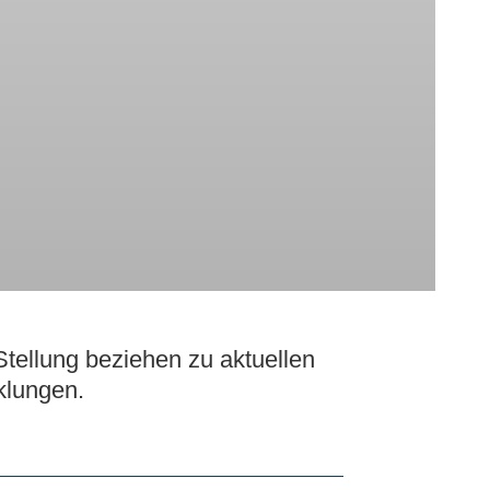
tellung beziehen zu aktuellen
klungen.