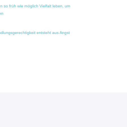
 so früh wie möglich Vielfalt leben, um
en
lungsgerechtigkeit entsteht aus Angst