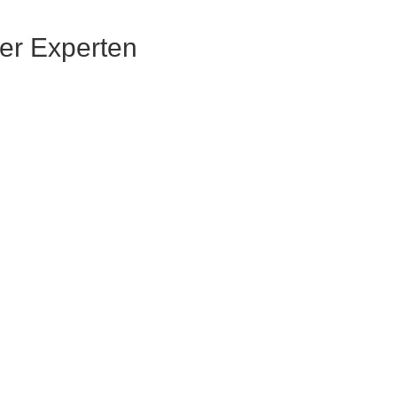
rer Experten