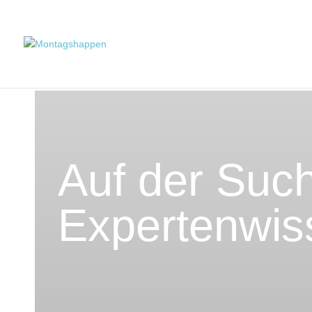
Auf der Suc
Expertenwis