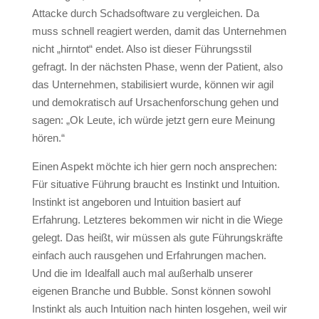
Attacke durch Schadsoftware zu vergleichen. Da
muss schnell reagiert werden, damit das Unternehmen
nicht „hirntot“ endet. Also ist dieser Führungsstil
gefragt. In der nächsten Phase, wenn der Patient, also
das Unternehmen, stabilisiert wurde, können wir agil
und demokratisch auf Ursachenforschung gehen und
sagen: „Ok Leute, ich würde jetzt gern eure Meinung
hören.“
Einen Aspekt möchte ich hier gern noch ansprechen:
Für situative Führung braucht es Instinkt und Intuition.
Instinkt ist angeboren und Intuition basiert auf
Erfahrung. Letzteres bekommen wir nicht in die Wiege
gelegt. Das heißt, wir müssen als gute Führungskräfte
einfach auch rausgehen und Erfahrungen machen.
Und die im Idealfall auch mal außerhalb unserer
eigenen Branche und Bubble. Sonst können sowohl
Instinkt als auch Intuition nach hinten losgehen, weil wir