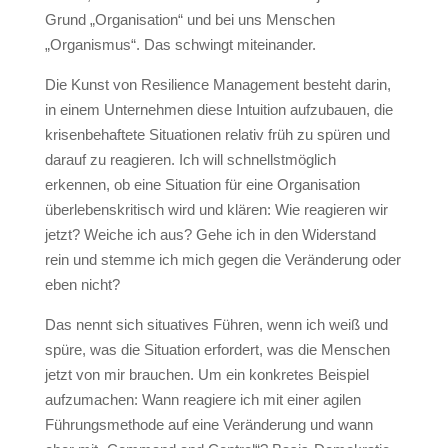
Grund „Organisation“ und bei uns Menschen
„Organismus“. Das schwingt miteinander.
Die Kunst von Resilience Management besteht darin,
in einem Unternehmen diese Intuition aufzubauen, die
krisenbehaftete Situationen relativ früh zu spüren und
darauf zu reagieren. Ich will schnellstmöglich
erkennen, ob eine Situation für eine Organisation
überlebenskritisch wird und klären: Wie reagieren wir
jetzt? Weiche ich aus? Gehe ich in den Widerstand
rein und stemme ich mich gegen die Veränderung oder
eben nicht?
Das nennt sich situatives Führen, wenn ich weiß und
spüre, was die Situation erfordert, was die Menschen
jetzt von mir brauchen. Um ein konkretes Beispiel
aufzumachen: Wann reagiere ich mit einer agilen
Führungsmethode auf eine Veränderung und wann