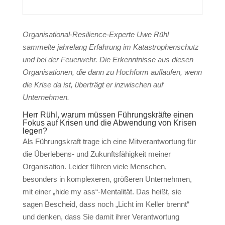
Organisational-Resilience-Experte Uwe Rühl
sammelte jahrelang Erfahrung im Katastrophenschutz
und bei der Feuerwehr. Die Erkenntnisse aus diesen
Organisationen, die dann zu Hochform auflaufen, wenn
die Krise da ist, überträgt er inzwischen auf
Unternehmen.
Herr Rühl, warum müssen Führungskräfte einen
Fokus auf Krisen und die Abwendung von Krisen
legen?
Als Führungskraft trage ich eine Mitverantwortung für
die Überlebens- und Zukunftsfähigkeit meiner
Organisation. Leider führen viele Menschen,
besonders in komplexeren, größeren Unternehmen,
mit einer „hide my ass“-Mentalität. Das heißt, sie
sagen Bescheid, dass noch „Licht im Keller brennt“
und denken, dass Sie damit ihrer Verantwortung