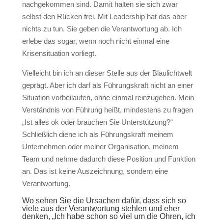
nachgekommen sind. Damit halten sie sich zwar
selbst den Rücken frei. Mit Leadership hat das aber
nichts zu tun. Sie geben die Verantwortung ab. Ich
erlebe das sogar, wenn noch nicht einmal eine
Krisensituation vorliegt.
Vielleicht bin ich an dieser Stelle aus der Blaulichtwelt
geprägt. Aber ich darf als Führungskraft nicht an einer
Situation vorbeilaufen, ohne einmal reinzugehen. Mein
Verständnis von Führung heißt, mindestens zu fragen
„Ist alles ok oder brauchen Sie Unterstützung?“
Schließlich diene ich als Führungskraft meinem
Unternehmen oder meiner Organisation, meinem
Team und nehme dadurch diese Position und Funktion
an. Das ist keine Auszeichnung, sondern eine
Verantwortung.
Wo sehen Sie die Ursachen dafür, dass sich so
viele aus der Verantwortung stehlen und eher
denken, „Ich habe schon so viel um die Ohren, ich