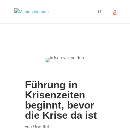
Führung in
Krisenzeiten
beginnt, bevor
die Krise da ist
von
Uwe Rühl