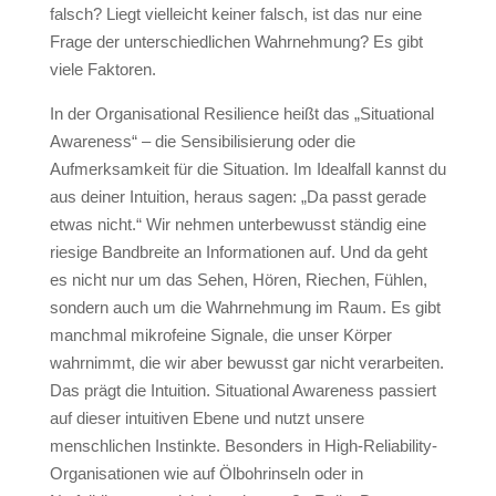
falsch? Liegt vielleicht keiner falsch, ist das nur eine
Frage der unterschiedlichen Wahrnehmung? Es gibt
viele Faktoren.
In der Organisational Resilience heißt das „Situational
Awareness“ – die Sensibilisierung oder die
Aufmerksamkeit für die Situation. Im Idealfall kannst du
aus deiner Intuition, heraus sagen: „Da passt gerade
etwas nicht.“ Wir nehmen unterbewusst ständig eine
riesige Bandbreite an Informationen auf. Und da geht
es nicht nur um das Sehen, Hören, Riechen, Fühlen,
sondern auch um die Wahrnehmung im Raum. Es gibt
manchmal mikrofeine Signale, die unser Körper
wahrnimmt, die wir aber bewusst gar nicht verarbeiten.
Das prägt die Intuition. Situational Awareness passiert
auf dieser intuitiven Ebene und nutzt unsere
menschlichen Instinkte. Besonders in High-Reliability-
Organisationen wie auf Ölbohrinseln oder in