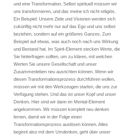
und eine Transformation. Selbst spirituell müssen wir
uns transformieren, und das meine ich nicht religiös.
Ein Beispiel: Unsere Ziele und Visionen werden sich
zukünftig nicht mehr nur auf das Ego und uns selbst
beziehen, sondern auf ein größeres Ganzes. Zum
Beispiel auf etwas, was auch noch nach uns Wirkung
und Bestand hat. Im Spirit-Element stecken Werte, die
Sie hinterfragen sollten, um zu klären, mit welchen
Werten Sie unsere Gesellschaft und unser
Zusammenleben neu ausrichten können. Wenn wir
diesen Transformationsprozess durchführen wollen,
müssen wir mit den Werkzeugen starten, die uns zur
Verfügung stehen. Und das ist unser Kopf und unser
Denken. Hier sind wir dann im Mental-Element
angekommen. Wir müssen komplett neu denken
lernen, damit wir in der Folge einen
Transformationsprozess auslösen können. Alles
beginnt also mit dem Umdenken, geht über unser