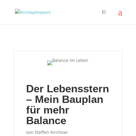
Der Lebensstern
– Mein Bauplan
für mehr
Balance
von
Steffen Kirchner