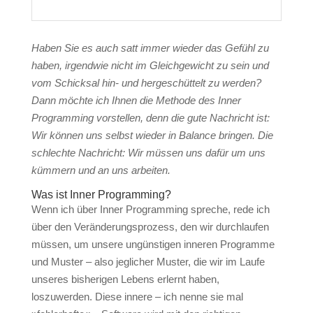
Haben Sie es auch satt immer wieder das Gefühl zu
haben, irgendwie nicht im Gleichgewicht zu sein und
vom Schicksal hin- und hergeschüttelt zu werden?
Dann möchte ich Ihnen die Methode des Inner
Programming vorstellen, denn die gute Nachricht ist:
Wir können uns selbst wieder in Balance bringen. Die
schlechte Nachricht: Wir müssen uns dafür um uns
kümmern und an uns arbeiten.
Was ist Inner Programming?
Wenn ich über Inner Programming spreche, rede ich
über den Veränderungsprozess, den wir durchlaufen
müssen, um unsere ungünstigen inneren Programme
und Muster – also jeglicher Muster, die wir im Laufe
unseres bisherigen Lebens erlernt haben,
loszuwerden. Diese innere – ich nenne sie mal