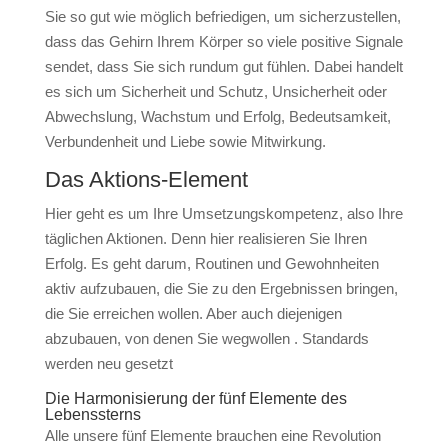
Sie so gut wie möglich befriedigen, um sicherzustellen,
dass das Gehirn Ihrem Körper so viele positive Signale
sendet, dass Sie sich rundum gut fühlen. Dabei handelt
es sich um Sicherheit und Schutz, Unsicherheit oder
Abwechslung, Wachstum und Erfolg, Bedeutsamkeit,
Verbundenheit und Liebe sowie Mitwirkung.
Das Aktions-Element
Hier geht es um Ihre Umsetzungskompetenz, also Ihre
täglichen Aktionen. Denn hier realisieren Sie Ihren
Erfolg. Es geht darum, Routinen und Gewohnheiten
aktiv aufzubauen, die Sie zu den Ergebnissen bringen,
die Sie erreichen wollen. Aber auch diejenigen
abzubauen, von denen Sie wegwollen . Standards
werden neu gesetzt
Die Harmonisierung der fünf Elemente des
Lebenssterns
Alle unsere fünf Elemente brauchen eine Revolution