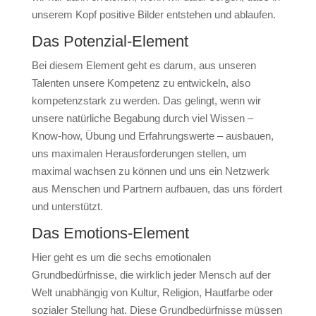
unserem Kopf positive Bilder entstehen und ablaufen.
Das Potenzial-Element
Bei diesem Element geht es darum, aus unseren
Talenten unsere Kompetenz zu entwickeln, also
kompetenzstark zu werden. Das gelingt, wenn wir
unsere natürliche Begabung durch viel Wissen –
Know-how, Übung und Erfahrungswerte – ausbauen,
uns maximalen Herausforderungen stellen, um
maximal wachsen zu können und uns ein Netzwerk
aus Menschen und Partnern aufbauen, das uns fördert
und unterstützt.
Das Emotions-Element
Hier geht es um die sechs emotionalen
Grundbedürfnisse, die wirklich jeder Mensch auf der
Welt unabhängig von Kultur, Religion, Hautfarbe oder
sozialer Stellung hat. Diese Grundbedürfnisse müssen