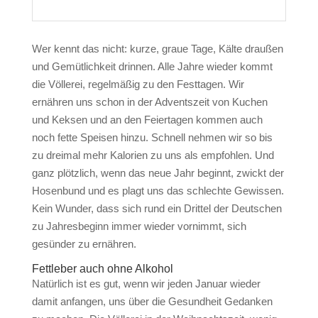
Wer kennt das nicht: kurze, graue Tage, Kälte draußen
und Gemütlichkeit drinnen. Alle Jahre wieder kommt
die Völlerei, regelmäßig zu den Festtagen. Wir
ernähren uns schon in der Adventszeit von Kuchen
und Keksen und an den Feiertagen kommen auch
noch fette Speisen hinzu. Schnell nehmen wir so bis
zu dreimal mehr Kalorien zu uns als empfohlen. Und
ganz plötzlich, wenn das neue Jahr beginnt, zwickt der
Hosenbund und es plagt uns das schlechte Gewissen.
Kein Wunder, dass sich rund ein Drittel der Deutschen
zu Jahresbeginn immer wieder vornimmt, sich
gesünder zu ernähren.
Fettleber auch ohne Alkohol
Natürlich ist es gut, wenn wir jeden Januar wieder
damit anfangen, uns über die Gesundheit Gedanken