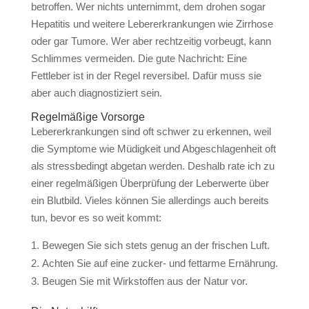
betroffen. Wer nichts unternimmt, dem drohen sogar
Hepatitis und weitere Lebererkrankungen wie Zirrhose
oder gar Tumore. Wer aber rechtzeitig vorbeugt, kann
Schlimmes vermeiden. Die gute Nachricht: Eine
Fettleber ist in der Regel reversibel. Dafür muss sie
aber auch diagnostiziert sein.
Regelmäßige Vorsorge
Lebererkrankungen sind oft schwer zu erkennen, weil
die Symptome wie Müdigkeit und Abgeschlagenheit oft
als stressbedingt abgetan werden. Deshalb rate ich zu
einer regelmäßigen Überprüfung der Leberwerte über
ein Blutbild. Vieles können Sie allerdings auch bereits
tun, bevor es so weit kommt:
Bewegen Sie sich stets genug an der frischen Luft.
Achten Sie auf eine zucker- und fettarme Ernährung.
Beugen Sie mit Wirkstoffen aus der Natur vor.