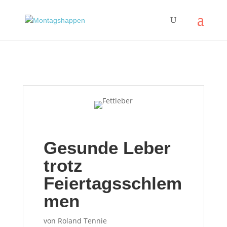
Gesunde Leber
trotz
Feiertagsschlem
men
von
Roland Tennie