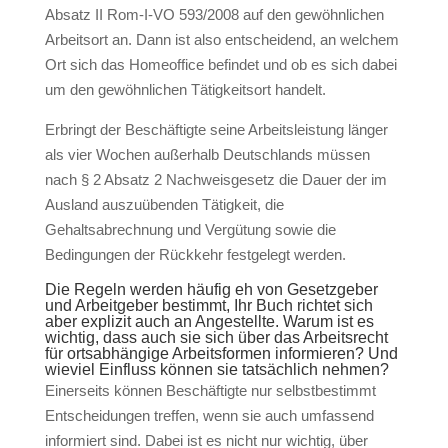
Absatz II Rom-I-VO 593/2008 auf den gewöhnlichen
Arbeitsort an. Dann ist also entscheidend, an welchem
Ort sich das Homeoffice befindet und ob es sich dabei
um den gewöhnlichen Tätigkeitsort handelt.
Erbringt der Beschäftigte seine Arbeitsleistung länger
als vier Wochen außerhalb Deutschlands müssen
nach § 2 Absatz 2 Nachweisgesetz die Dauer der im
Ausland auszuübenden Tätigkeit, die
Gehaltsabrechnung und Vergütung sowie die
Bedingungen der Rückkehr festgelegt werden.
Die Regeln werden häufig eh von Gesetzgeber
und Arbeitgeber bestimmt, Ihr Buch richtet sich
aber explizit auch an Angestellte. Warum ist es
wichtig, dass auch sie sich über das Arbeitsrecht
für ortsabhängige Arbeitsformen informieren? Und
wieviel Einfluss können sie tatsächlich nehmen?
Einerseits können Beschäftigte nur selbstbestimmt
Entscheidungen treffen, wenn sie auch umfassend
informiert sind. Dabei ist es nicht nur wichtig, über