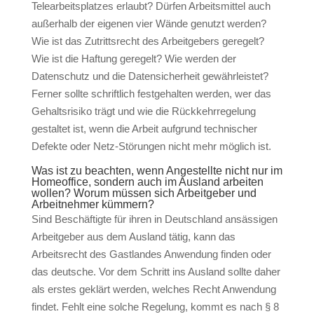
Telearbeitsplatzes erlaubt? Dürfen Arbeitsmittel auch
außerhalb der eigenen vier Wände genutzt werden?
Wie ist das Zutrittsrecht des Arbeitgebers geregelt?
Wie ist die Haftung geregelt? Wie werden der
Datenschutz und die Datensicherheit gewährleistet?
Ferner sollte schriftlich festgehalten werden, wer das
Gehaltsrisiko trägt und wie die Rückkehrregelung
gestaltet ist, wenn die Arbeit aufgrund technischer
Defekte oder Netz-Störungen nicht mehr möglich ist.
Was ist zu beachten, wenn Angestellte nicht nur im
Homeoffice, sondern auch im Ausland arbeiten
wollen? Worum müssen sich Arbeitgeber und
Arbeitnehmer kümmern?
Sind Beschäftigte für ihren in Deutschland ansässigen
Arbeitgeber aus dem Ausland tätig, kann das
Arbeitsrecht des Gastlandes Anwendung finden oder
das deutsche. Vor dem Schritt ins Ausland sollte daher
als erstes geklärt werden, welches Recht Anwendung
findet. Fehlt eine solche Regelung, kommt es nach § 8