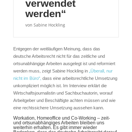
verwendet
werden“
von
Sabine Hockling
Entgegen der weitläufigen Meinung, dass das
deutsche Arbeitsrecht nicht für das zeitliche und
ortsunabhängige Arbeiten ausgelegt ist und reformiert
werden muss, zeigt Sabine Hockling in
„Überall, nur
nicht im Büro“,
dass eine arbeitsrechtliche Umsetzung
unkompliziert möglich ist. Im Interview erklärt die
Wirtschaftsjournalistin und Sachbuchautorin, worauf
Arbeitgeber und Beschäftigte achten müssen und wie
eine rechtssichere Umsetzung aussehen kann.
Workation, Homeoffice und Co-Working – zeit-
und ortsunabhängiges Arbeiten bleiben uns
weiterhin erhalten. Es gibt immer wieder