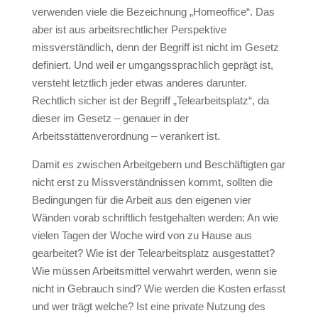
verwenden viele die Bezeichnung „Homeoffice“. Das
aber ist aus arbeitsrechtlicher Perspektive
missverständlich, denn der Begriff ist nicht im Gesetz
definiert. Und weil er umgangssprachlich geprägt ist,
versteht letztlich jeder etwas anderes darunter.
Rechtlich sicher ist der Begriff „Telearbeitsplatz“, da
dieser im Gesetz – genauer in der
Arbeitsstättenverordnung – verankert ist.
Damit es zwischen Arbeitgebern und Beschäftigten gar
nicht erst zu Missverständnissen kommt, sollten die
Bedingungen für die Arbeit aus den eigenen vier
Wänden vorab schriftlich festgehalten werden: An wie
vielen Tagen der Woche wird von zu Hause aus
gearbeitet? Wie ist der Telearbeitsplatz ausgestattet?
Wie müssen Arbeitsmittel verwahrt werden, wenn sie
nicht in Gebrauch sind? Wie werden die Kosten erfasst
und wer trägt welche? Ist eine private Nutzung des