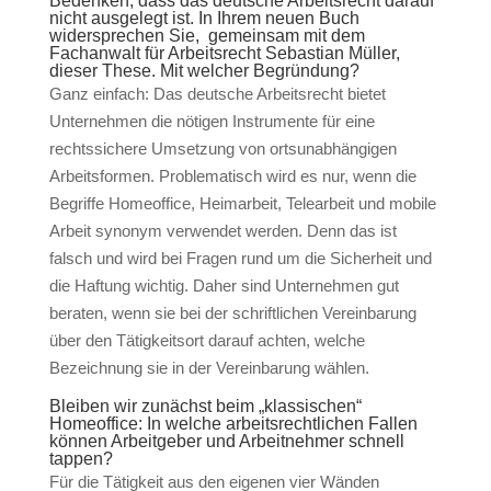
Bedenken, dass das deutsche Arbeitsrecht darauf
nicht ausgelegt ist. In Ihrem neuen Buch
widersprechen Sie,
gemeinsam mit dem
Fachanwalt für Arbeitsrecht Sebastian Müller,
dieser These. Mit welcher Begründung?
Ganz einfach: Das deutsche Arbeitsrecht bietet
Unternehmen die nötigen Instrumente für eine
rechtssichere Umsetzung von ortsunabhängigen
Arbeitsformen. Problematisch wird es nur, wenn die
Begriffe Homeoffice, Heimarbeit, Telearbeit und mobile
Arbeit synonym verwendet werden. Denn das ist
falsch und wird bei Fragen rund um die Sicherheit und
die Haftung wichtig. Daher sind Unternehmen gut
beraten, wenn sie bei der schriftlichen Vereinbarung
über den Tätigkeitsort darauf achten, welche
Bezeichnung sie in der Vereinbarung wählen.
Bleiben wir zunächst beim „klassischen“
Homeoffice: In welche arbeitsrechtlichen Fallen
können Arbeitgeber und Arbeitnehmer schnell
tappen?
Für die Tätigkeit aus den eigenen vier Wänden