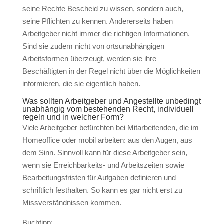
seine Rechte Bescheid zu wissen, sondern auch,
seine Pflichten zu kennen. Andererseits haben
Arbeitgeber nicht immer die richtigen Informationen.
Sind sie zudem nicht von ortsunabhängigen
Arbeitsformen überzeugt, werden sie ihre
Beschäftigten in der Regel nicht über die Möglichkeiten
informieren, die sie eigentlich haben.
Was sollten Arbeitgeber und Angestellte unbedingt
unabhängig vom bestehenden Recht, individuell
regeln und in welcher Form?
Viele Arbeitgeber befürchten bei Mitarbeitenden, die im
Homeoffice oder mobil arbeiten: aus den Augen, aus
dem Sinn. Sinnvoll kann für diese Arbeitgeber sein,
wenn sie Erreichbarkeits- und Arbeitszeiten sowie
Bearbeitungsfristen für Aufgaben definieren und
schriftlich festhalten. So kann es gar nicht erst zu
Missverständnissen kommen.
Buchtipp: