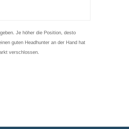
geben. Je höher die Position, desto
 einen guten Headhunter an der Hand hat
markt verschlossen.