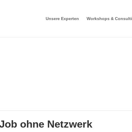
Unsere Experten
Workshops & Consult
 Job ohne Netzwerk