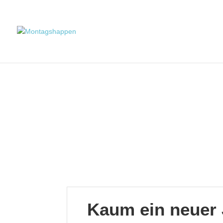
Kaum ein neuer