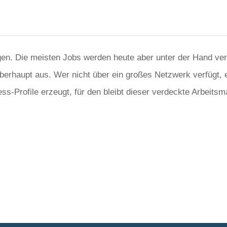
igen. Die meisten Jobs werden heute aber unter der Hand ver
berhaupt aus. Wer nicht über ein großes Netzwerk verfügt,
ess-Profile erzeugt, für den bleibt dieser verdeckte Arbeits