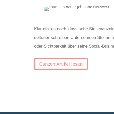
Klar gibt es noch klassische Stellenanze
seltener schreiben Unternehmen Stellen ü
oder Sichtbarkeit über seine Social-Busin
Ganzen Artikel lesen