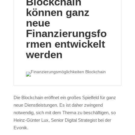
Blockchain
können ganz
neue
Finanzierungsfo
rmen entwickelt
werden
Die Blockchain eröffnet ein großes Spielfeld für ganz
neue Dienstleistungen. Es ist daher zwingend
notwendig, sich mit dem Thema zu beschäftigen, so
Heinz-Günter Lux, Senior Digital Strategist bei der
Evonik.