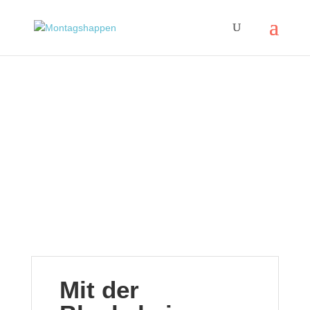
Mit der