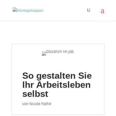
So gestalten Sie
Ihr Arbeitsleben
selbst
von
Nicole Pathé