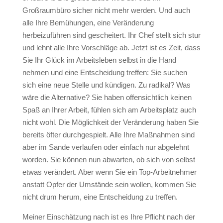
Großraumbüro sicher nicht mehr werden. Und auch
alle Ihre Bemühungen, eine Veränderung
herbeizuführen sind gescheitert. Ihr Chef stellt sich stur
und lehnt alle Ihre Vorschläge ab. Jetzt ist es Zeit, dass
Sie Ihr Glück im Arbeitsleben selbst in die Hand
nehmen und eine Entscheidung treffen: Sie suchen
sich eine neue Stelle und kündigen. Zu radikal? Was
wäre die Alternative? Sie haben offensichtlich keinen
Spaß an Ihrer Arbeit, fühlen sich am Arbeitsplatz auch
nicht wohl. Die Möglichkeit der Veränderung haben Sie
bereits öfter durchgespielt. Alle Ihre Maßnahmen sind
aber im Sande verlaufen oder einfach nur abgelehnt
worden. Sie können nun abwarten, ob sich von selbst
etwas verändert. Aber wenn Sie ein Top-Arbeitnehmer
anstatt Opfer der Umstände sein wollen, kommen Sie
nicht drum herum, eine Entscheidung zu treffen.
Meiner Einschätzung nach ist es Ihre Pflicht nach der