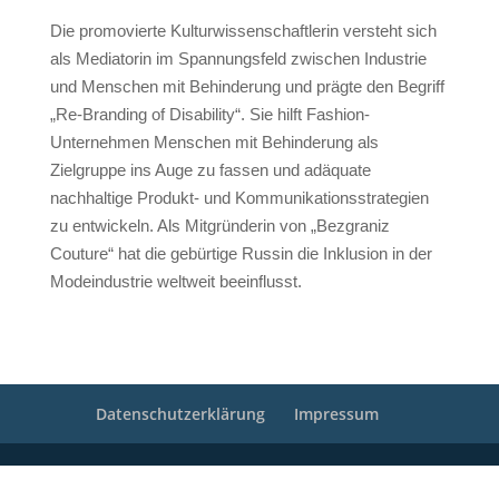
Die promovierte Kulturwissenschaftlerin versteht sich
als Mediatorin im Spannungsfeld zwischen Industrie
und Menschen mit Behinderung und prägte den Begriff
„Re-Branding of Disability“. Sie hilft Fashion-
Unternehmen Menschen mit Behinderung als
Zielgruppe ins Auge zu fassen und adäquate
nachhaltige Produkt- und Kommunikationsstrategien
zu entwickeln. Als Mitgründerin von „Bezgraniz
Couture“ hat die gebürtige Russin die Inklusion in der
Modeindustrie weltweit beeinflusst.
Datenschutzerklärung
Impressum