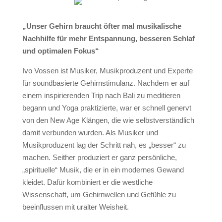
„Unser Gehirn braucht öfter mal musikalische
Nachhilfe für mehr Entspannung, besseren Schlaf
und optimalen Fokus“
Ivo Vossen ist Musiker, Musikproduzent und Experte
für soundbasierte Gehirnstimulanz. Nachdem er auf
einem inspirierenden Trip nach Bali zu meditieren
begann und Yoga praktizierte, war er schnell genervt
von den New Age Klängen, die wie selbstverständlich
damit verbunden wurden. Als Musiker und
Musikproduzent lag der Schritt nah, es „besser“ zu
machen. Seither produziert er ganz persönliche,
„spirituelle“ Musik, die er in ein modernes Gewand
kleidet. Dafür kombiniert er die westliche
Wissenschaft, um Gehirnwellen und Gefühle zu
beeinflussen mit uralter Weisheit.