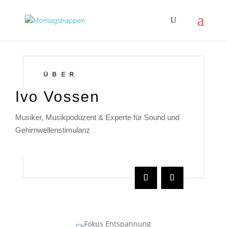
ÜBER
Ivo Vossen
Musiker, Musikpoduzent & Experte für Sound und
Gehirnwellenstimulanz