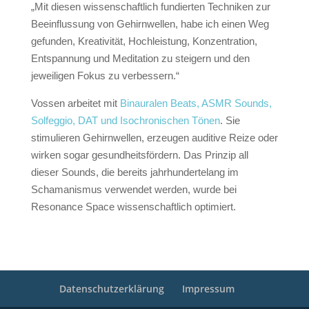
„Mit diesen wissenschaftlich fundierten Techniken zur
Beeinflussung von Gehirnwellen, habe ich einen Weg
gefunden, Kreativität, Hochleistung, Konzentration,
Entspannung und Meditation zu steigern und den
jeweiligen Fokus zu verbessern.“
Vossen arbeitet mit
Binauralen Beats, ASMR Sounds,
Solfeggio, DAT und Isochronischen Tönen
. Sie
stimulieren Gehirnwellen, erzeugen auditive Reize oder
wirken sogar gesundheitsfördern. Das Prinzip all
dieser Sounds, die bereits jahrhundertelang im
Schamanismus verwendet werden, wurde bei
Resonance Space wissenschaftlich optimiert.
Datenschutzerklärung
Impressum