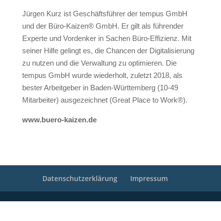
Jürgen Kurz ist Geschäftsführer der tempus GmbH
und der Büro-Kaizen® GmbH. Er gilt als führender
Experte und Vordenker in Sachen Büro-Effizienz. Mit
seiner Hilfe gelingt es, die Chancen der Digitalisierung
zu nutzen und die Verwaltung zu optimieren. Die
tempus GmbH wurde wiederholt, zuletzt 2018, als
bester Arbeitgeber in Baden-Württemberg (10-49
Mitarbeiter) ausgezeichnet (Great Place to Work®).
www.buero-kaizen.de
Datenschutzerklärung
Impressum