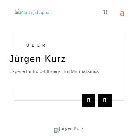
ÜBER
Jürgen Kurz
Experte für Büro-Effizienz und Minimalismus