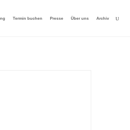
ing
Termin buchen
Presse
Über uns
Archiv