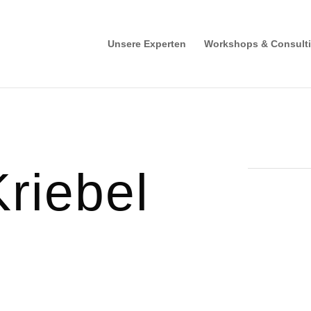
Unsere Experten
Workshops & Consult
riebel