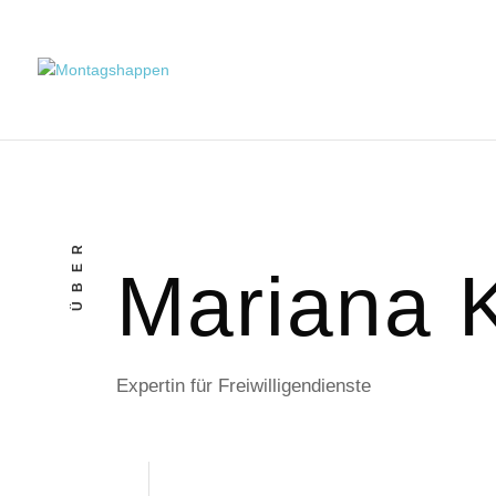
ÜBER
Mariana K
Expertin für Freiwilligendienste