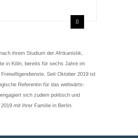
nach ihrem Studium der Afrikanistik,
 in Köln, bereits für sechs Jahre im
 Freiwilligendienste. Seit Oktober 2019 ist
ogische Referentin für das weltwärts-
engagiert sich zudem politisch und
2019 mit ihrer Familie in Berlin.