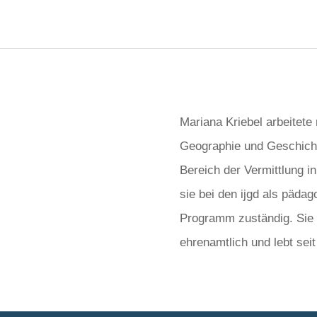
Mariana Kriebel arbeitete 
Geographie und Geschichte
Bereich der Vermittlung in
sie bei den ijgd als pädag
Programm zuständig. Sie 
ehrenamtlich und lebt seit 