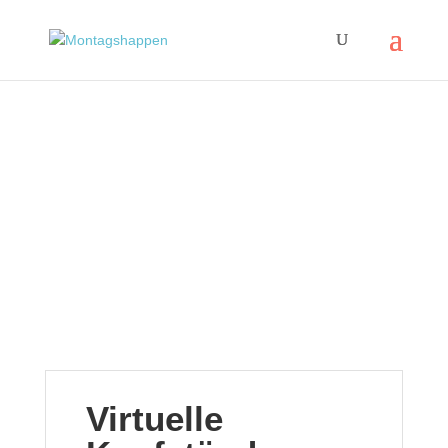
Virtuelle