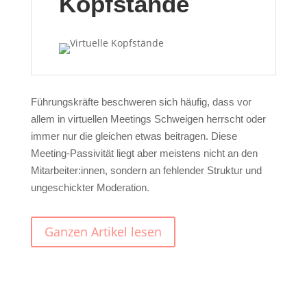
Kopfstände
Führungskräfte beschweren sich häufig, dass vor
allem in virtuellen Meetings Schweigen herrscht oder
immer nur die gleichen etwas beitragen. Diese
Meeting-Passivität liegt aber meistens nicht an den
Mitarbeiter:innen, sondern an fehlender Struktur und
ungeschickter Moderation.
Ganzen Artikel lesen