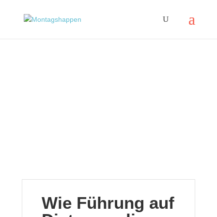
Wie Führung auf