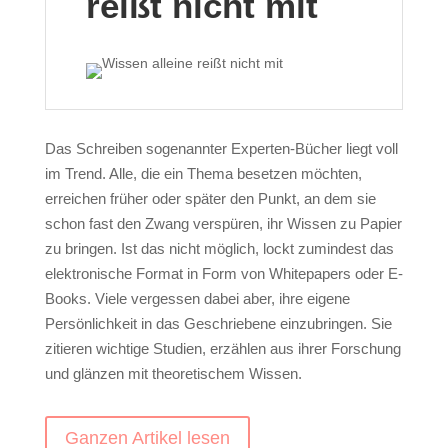
reißt nicht mit
Das Schreiben sogenannter Experten-Bücher liegt voll
im Trend. Alle, die ein Thema besetzen möchten,
erreichen früher oder später den Punkt, an dem sie
schon fast den Zwang verspüren, ihr Wissen zu Papier
zu bringen. Ist das nicht möglich, lockt zumindest das
elektronische Format in Form von Whitepapers oder E-
Books. Viele vergessen dabei aber, ihre eigene
Persönlichkeit in das Geschriebene einzubringen. Sie
zitieren wichtige Studien, erzählen aus ihrer Forschung
und glänzen mit theoretischem Wissen.
Ganzen Artikel lesen