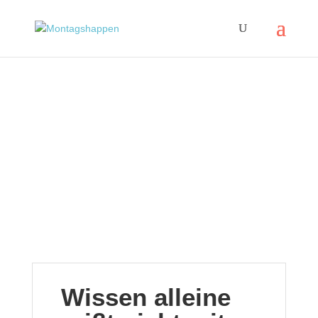
Wissen alleine