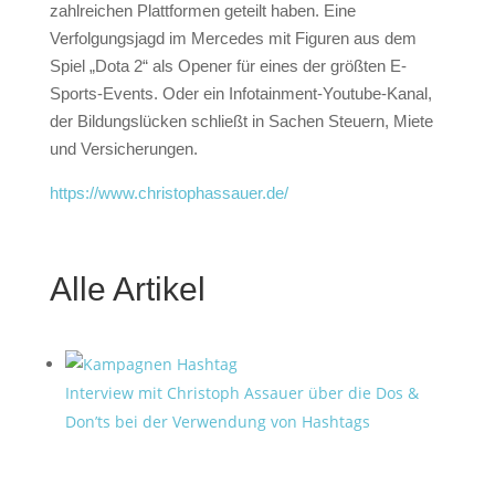
zahlreichen Plattformen geteilt haben. Eine
Verfolgungsjagd im Mercedes mit Figuren aus dem
Spiel „Dota 2“ als Opener für eines der größten E-
Sports-Events. Oder ein Infotainment-Youtube-Kanal,
der Bildungslücken schließt in Sachen Steuern, Miete
und Versicherungen.
https://www.christophassauer.de/
Alle Artikel
Interview mit Christoph Assauer über die Dos &
Don’ts bei der Verwendung von Hashtags