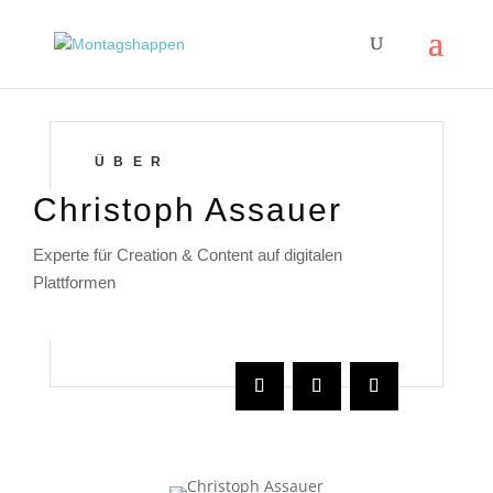
ÜBER
Christoph Assauer
Experte für
Creation & Content auf digitalen
Plattformen