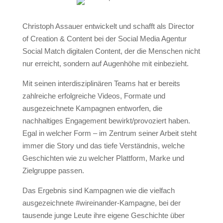
Christoph Assauer entwickelt und schafft als Director
of Creation & Content bei der Social Media Agentur
Social Match digitalen Content, der die Menschen nicht
nur erreicht, sondern auf Augenhöhe mit einbezieht.
Mit seinen interdisziplinären Teams hat er bereits
zahlreiche erfolgreiche Videos, Formate und
ausgezeichnete Kampagnen entworfen, die
nachhaltiges Engagement bewirkt/provoziert haben.
Egal in welcher Form – im Zentrum seiner Arbeit steht
immer die Story und das tiefe Verständnis, welche
Geschichten wie zu welcher Plattform, Marke und
Zielgruppe passen.
Das Ergebnis sind Kampagnen wie die vielfach
ausgezeichnete #wireinander-Kampagne, bei der
tausende junge Leute ihre eigene Geschichte über