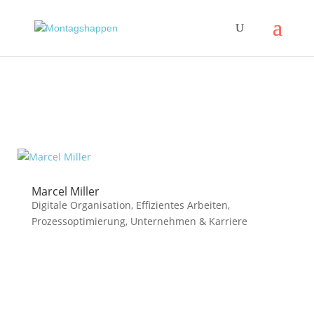
Marcel Miller
Digitale Organisation
,
Effizientes Arbeiten
,
Prozessoptimierung
,
Unternehmen & Karriere