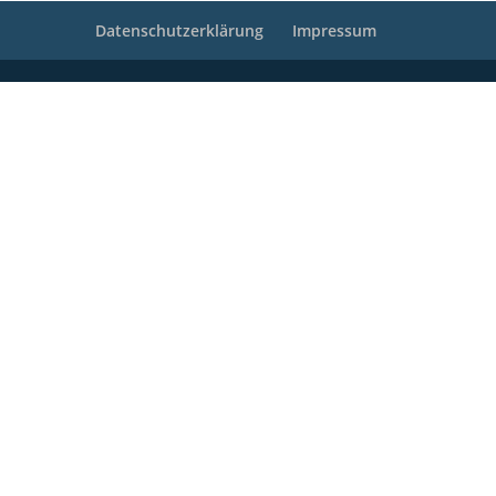
Datenschutzerklärung
Impressum