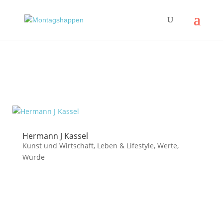
Hermann J Kassel
Kunst und Wirtschaft
,
Leben & Lifestyle
,
Werte
,
Würde