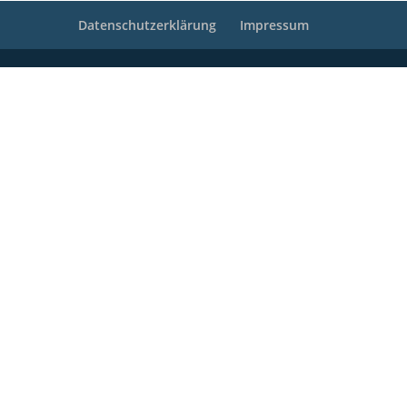
Datenschutzerklärung
Impressum