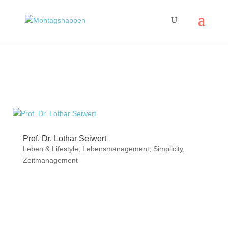
Prof. Dr. Lothar Seiwert
Leben & Lifestyle
,
Lebensmanagement
,
Simplicity
,
Zeitmanagement