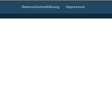
Datenschutzerklärung
Impressum