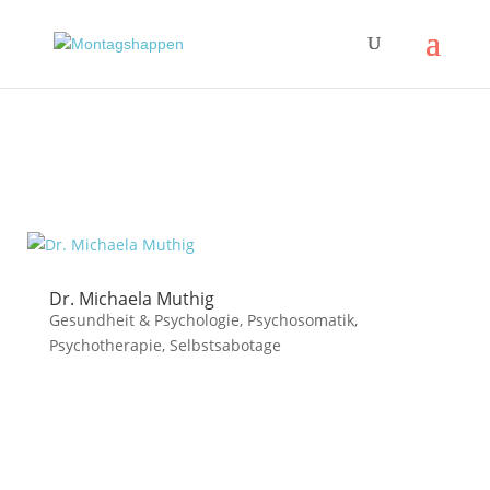
Dr. Michaela Muthig
Gesundheit & Psychologie
,
Psychosomatik
,
Psychotherapie
,
Selbstsabotage