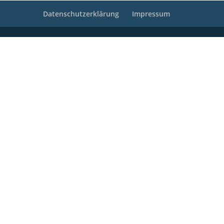
Datenschutzerklärung
Impressum