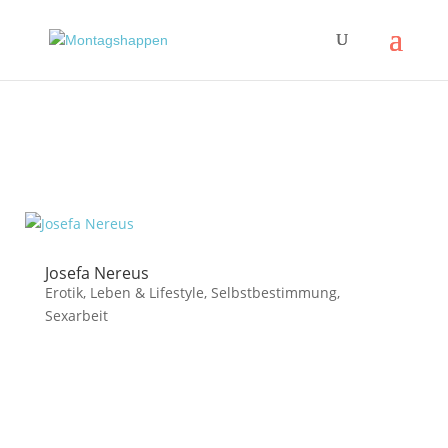
Josefa Nereus
Erotik
,
Leben & Lifestyle
,
Selbstbestimmung
,
Sexarbeit