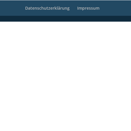
Datenschutzerklärung
Impressum