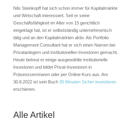
Nils Steinkopff hat sich schon immer für Kapitalmärkte
und Wirtschaft interessiert. Seit er seine
Geschäftsfähigkeit im Alter von 15 gerichtlich
eingeklagt hat, ist er selbstständig unternehmerisch
tätig und an den Kapitalmärkten aktiv. Als Portfolio
Management Consultant hat er sich einen Namen bei
Privatanlegern und institutionellen Investoren gemacht.
Heute betreut er einige ausgewählte institutionelle
Investoren und bildet Privat-Investoren in
Präsenzseminaren oder per Online-Kurs aus. Am
30.8.2022 ist sein Buch
30 Minuten Sicher investieren
erschienen.
Alle Artikel