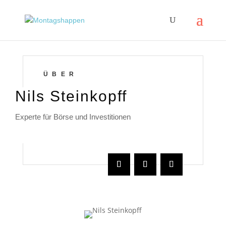
ÜBER
Nils Steinkopff
Experte für Börse und Investitionen