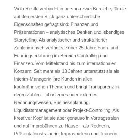
Viola Restle verbindet in persona zwei Bereiche, für die
auf den ersten Blick ganz unterschiedliche
Eigenschaften gefragt sind: Finanzen und
Präsentationen – analytisches Denken und lebendiges
Storytelling. Als analytischer und strukturierter
Zahlenmensch verfügt sie über 25 Jahre Fach- und
Führungserfahrung im Bereich Controlling und
Finanzen. Vom Mittelstand bis zum internationalen
Konzern: Seit mehr als 13 Jahren unterstützt sie als
Interim-Managerin ihre Kunden in allen
kaufmännischen Themen und bringt Transparenz in
deren Zahlen – ob internes oder externes
Rechnungswesen, Businessplanung,
Liquiditätsmanagement oder Projekt-Controlling. Als
kreativer Kopf ist sie aber genauso in Vortragssälen
und auf Improbühnen zu Hause – als Rednerin,
Präsentationstrainerin, Improspielerin und Trainerin.