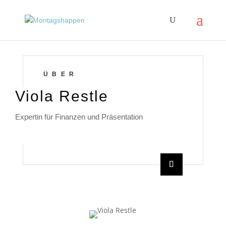
ÜBER
Viola Restle
Expertin für Finanzen und Präsentation