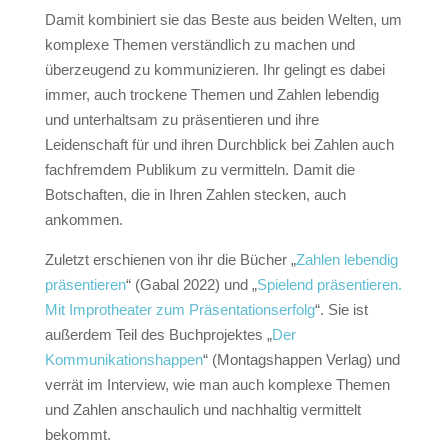
Damit kombiniert sie das Beste aus beiden Welten, um
komplexe Themen verständlich zu machen und
überzeugend zu kommunizieren. Ihr gelingt es dabei
immer, auch trockene Themen und Zahlen lebendig
und unterhaltsam zu präsentieren und ihre
Leidenschaft für und ihren Durchblick bei Zahlen auch
fachfremdem Publikum zu vermitteln. Damit die
Botschaften, die in Ihren Zahlen stecken, auch
ankommen.
Zuletzt erschienen von ihr die Bücher „
Zahlen lebendig
präsentieren
“ (Gabal 2022) und „
Spielend präsentieren.
Mit Improtheater zum Präsentationserfolg
“. Sie ist
außerdem Teil des Buchprojektes „
Der
Kommunikationshappen
“ (Montagshappen Verlag) und
verrät im Interview, wie man auch komplexe Themen
und Zahlen anschaulich und nachhaltig vermittelt
bekommt.