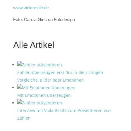
www.violarestle.de
Foto: Carola Gietzen Fotodesign
Alle Artikel
Zahlen überzeugen erst durch die richtigen
Vergleiche, Bilder oder Emotionen
Mit Emotionen überzeugen
Interview mit Viola Restle zum Präsentieren von
Zahlen