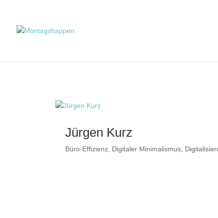
Jürgen Kurz
Büro-Effizienz
,
Digitaler Minimalismus
,
Digitalisie