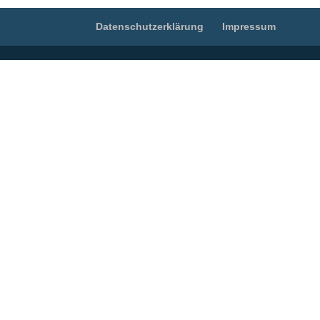
Datenschutzerklärung
Impressum