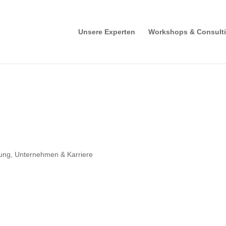
Unsere Experten
Workshops & Consult
rung
,
Unternehmen & Karriere