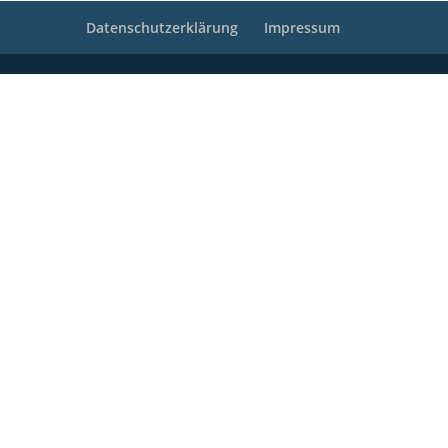
Datenschutzerklärung
Impressum