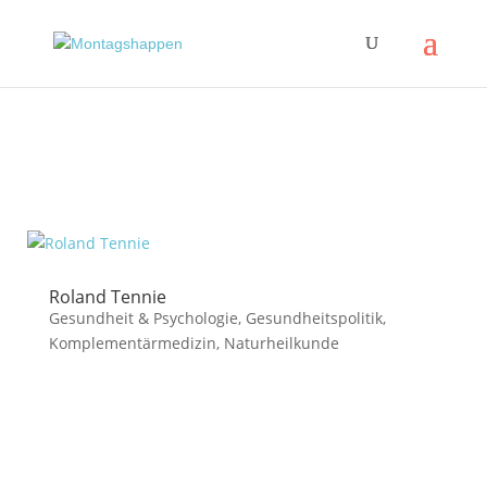
Roland Tennie
Gesundheit & Psychologie
,
Gesundheitspolitik
,
Komplementärmedizin
,
Naturheilkunde