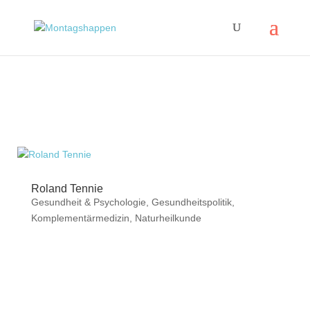
Roland Tennie
Gesundheit & Psychologie
,
Gesundheitspolitik
,
Komplementärmedizin
,
Naturheilkunde