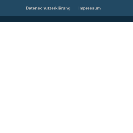
Datenschutzerklärung
Impressum