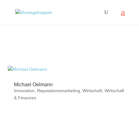
Michael Oelmann
Innovation
,
Reputationsmarketing
,
Wirtschaft
,
Wirtschaft
& Finanzen