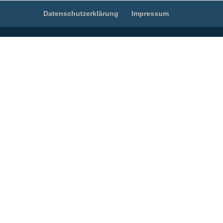
Datenschutzerklärung
Impressum