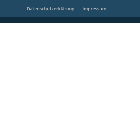
Datenschutzerklärung
Impressum