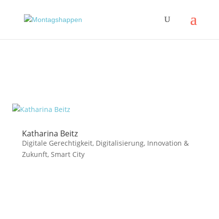
Katharina Beitz
Digitale Gerechtigkeit
,
Digitalisierung
,
Innovation &
Zukunft
,
Smart City