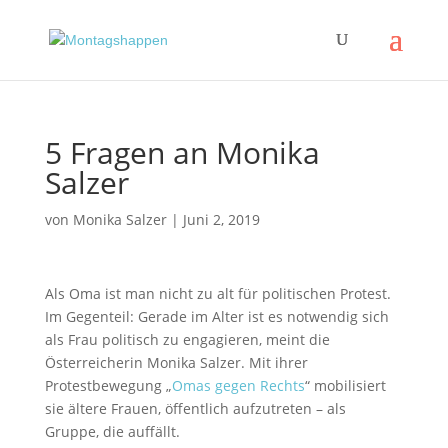
5 Fragen an Monika
Salzer
von
Monika Salzer
|
Juni 2, 2019
Als Oma ist man nicht zu alt für politischen Protest.
Im Gegenteil: Gerade im Alter ist es notwendig sich
als Frau politisch zu engagieren, meint die
Österreicherin Monika Salzer. Mit ihrer
Protestbewegung „
Omas gegen Rechts
“ mobilisiert
sie ältere Frauen, öffentlich aufzutreten – als
Gruppe, die auffällt.