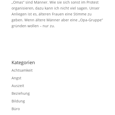
„Omas“ sind Männer. Wie sie sich sonst im Protest
organisieren, dazu kann ich nicht viel sagen. Unser
Anliegen ist es, älteren Frauen eine Stimme zu
geben. Wenn ältere Männer aber eine „Opa-Gruppe“
gründen wollen – nur zu.
Impressum
|
Disclaimer
|
Datenschutzerklärung
Kategorien
Achtsamkeit
Angst
Auszeit
Beziehung
Bildung
Büro