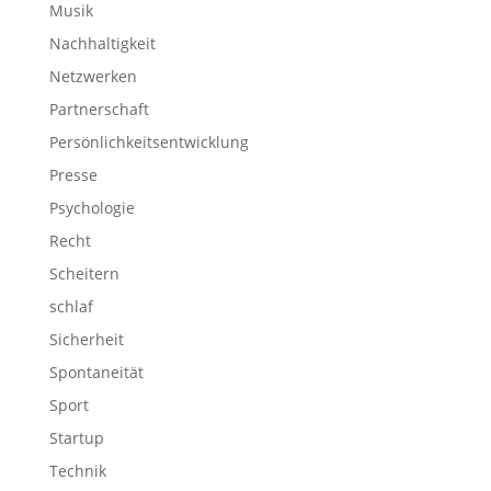
Musik
Nachhaltigkeit
Netzwerken
Partnerschaft
Persönlichkeitsentwicklung
Presse
Psychologie
Recht
Scheitern
schlaf
Sicherheit
Spontaneität
Sport
Startup
Technik