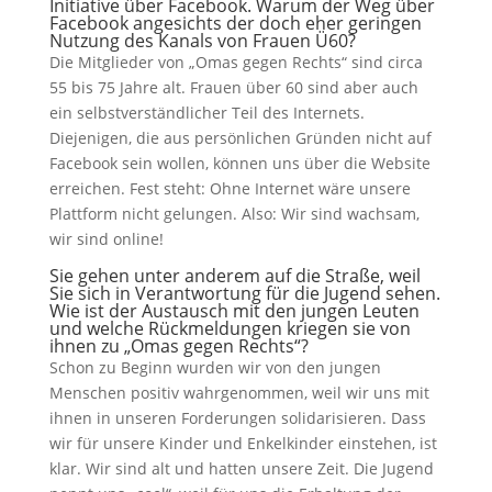
Initiative über Facebook. Warum der Weg über
Facebook angesichts der doch eher geringen
Nutzung des Kanals von Frauen Ü60?
Die Mitglieder von „Omas gegen Rechts“ sind circa
55 bis 75 Jahre alt. Frauen über 60 sind aber auch
ein selbstverständlicher Teil des Internets.
Diejenigen, die aus persönlichen Gründen nicht auf
Facebook sein wollen, können uns über die Website
erreichen. Fest steht: Ohne Internet wäre unsere
Plattform nicht gelungen. Also: Wir sind wachsam,
wir sind online!
Sie gehen unter anderem auf die Straße, weil
Sie sich in Verantwortung für die Jugend sehen.
Wie ist der Austausch mit den jungen Leuten
und welche Rückmeldungen kriegen sie von
ihnen zu „Omas gegen Rechts“?
Schon zu Beginn wurden wir von den jungen
Menschen positiv wahrgenommen, weil wir uns mit
ihnen in unseren Forderungen solidarisieren. Dass
wir für unsere Kinder und Enkelkinder einstehen, ist
klar. Wir sind alt und hatten unsere Zeit. Die Jugend