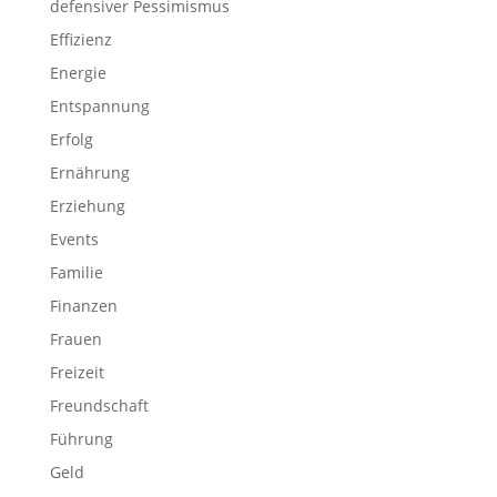
defensiver Pessimismus
Effizienz
Energie
Entspannung
Erfolg
Ernährung
Erziehung
Events
Familie
Finanzen
Frauen
Freizeit
Freundschaft
Führung
Geld