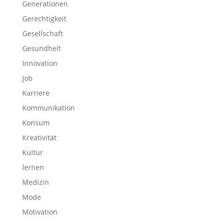
Generationen
Gerechtigkeit
Gesellschaft
Gesundheit
Innovation
Job
Karriere
Kommunikation
Konsum
Kreativität
Kultur
lernen
Medizin
Mode
Motivation