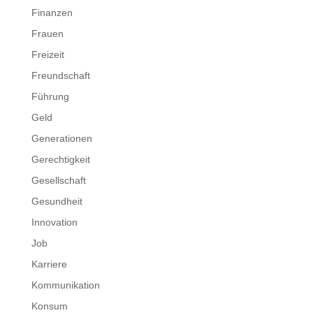
Finanzen
Frauen
Freizeit
Freundschaft
Führung
Geld
Generationen
Gerechtigkeit
Gesellschaft
Gesundheit
Innovation
Job
Karriere
Kommunikation
Konsum