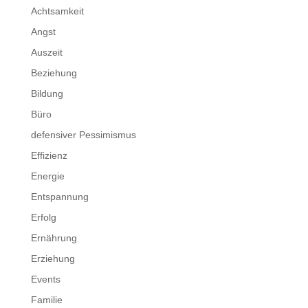
Achtsamkeit
Angst
Auszeit
Beziehung
Bildung
Büro
defensiver Pessimismus
Effizienz
Energie
Entspannung
Erfolg
Ernährung
Erziehung
Events
Familie