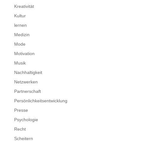
Kreativität
Kultur
lernen
Medizin
Mode
Motivation
Musik
Nachhaltigkeit
Netzwerken
Partnerschaft
Persönlichkeitsentwicklung
Presse
Psychologie
Recht
Scheitern