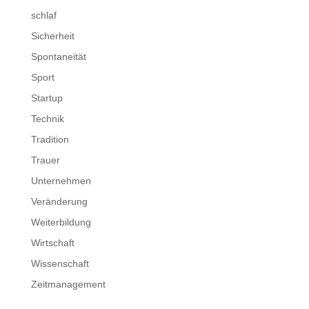
schlaf
Sicherheit
Spontaneität
Sport
Startup
Technik
Tradition
Trauer
Unternehmen
Veränderung
Weiterbildung
Wirtschaft
Wissenschaft
Zeitmanagement