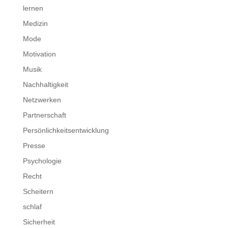
lernen
Medizin
Mode
Motivation
Musik
Nachhaltigkeit
Netzwerken
Partnerschaft
Persönlichkeitsentwicklung
Presse
Psychologie
Recht
Scheitern
schlaf
Sicherheit