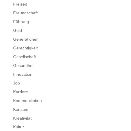
Freizeit
Freundschaft
Führung
Geld
Generationen
Gerechtigkeit
Gesellschaft
Gesundheit
Innovation
Job
Karriere
Kommunikation
Konsum
Kreativität
Kultur