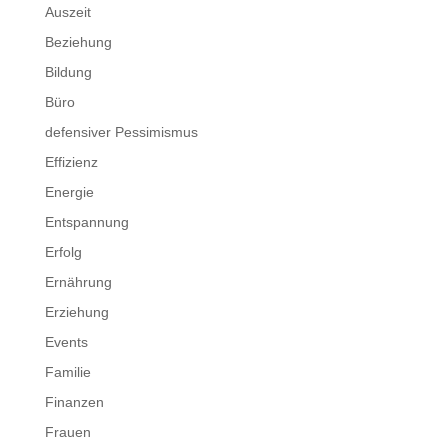
Auszeit
Beziehung
Bildung
Büro
defensiver Pessimismus
Effizienz
Energie
Entspannung
Erfolg
Ernährung
Erziehung
Events
Familie
Finanzen
Frauen