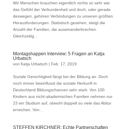
Wir Menschen brauchen eigentlich nichts so sehr wie
das Gefühl der Verbundenheit und doch, oder gerade
deswegen, gehören Verbindungen zu unseren größten
Herausforderungen. Statistisch gesehen, steigt die
Anzahl der Familien, die auseinanderbrechen.
Gleichzeitig...
Montagshappen Interview: 5 Fragen an Katja
Urbatsch
von
Katja Urbatsch
|
Feb. 17, 2019
Soziale Gerechtigkeit fängt bei der Bildung an. Doch
noch immer beeinflusst die soziale Herkunft in
Deutschland Bildungschancen sehr stark. Von 100
Kindern aus nicht-akademischen Familien nehmen nur
23 ein Studium auf, obwohl doppelt so viele das Abitur
erreichen. Von...
STEFFEN KIRCHNER: Echte Partnerschaften