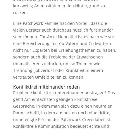
kurzweilig Animositäten in den Hintergrund zu
rücken.
Eine Patchwork-Familie hat den Vorteil, dass die
vielen Berater auch durchaus nützlich füreinander
sein können. Für Anke Nennstiel ist es nach wie vor
eine Bereicherung, mit Co-Vätern und Co-Müttern
nicht nur Experten bei Erziehungsthemen zu haben,
sondern auch die Probleme der Erwachsenen
thematisieren zu dürfen, um so Themen wie
Trennung, Jobverlust oder Krankheit in einem
vertrauten Umfeld teilen zu können.
Konfliktfrei miteinander reden
Probleme konfliktfrei untereinander austragen? Das
geht! Am einfachsten gelingen konfliktfreie
Gespräche, in dem man sich dazu einen neutralen
Raum schafft, in dem am besten noch eine dritte,
unbeteiligte Person der Patchwork-Crew dabei ist.
Konfliktfreie Kommunikation bedeutet echte und