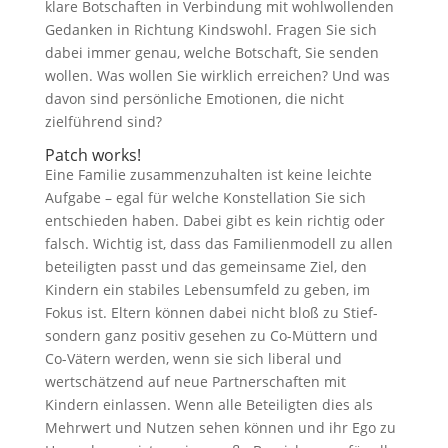
klare Botschaften in Verbindung mit wohlwollenden
Gedanken in Richtung Kindswohl. Fragen Sie sich
dabei immer genau, welche Botschaft, Sie senden
wollen. Was wollen Sie wirklich erreichen? Und was
davon sind persönliche Emotionen, die nicht
zielführend sind?
Patch works!
Eine Familie zusammenzuhalten ist keine leichte
Aufgabe – egal für welche Konstellation Sie sich
entschieden haben. Dabei gibt es kein richtig oder
falsch. Wichtig ist, dass das Familienmodell zu allen
beteiligten passt und das gemeinsame Ziel, den
Kindern ein stabiles Lebensumfeld zu geben, im
Fokus ist. Eltern können dabei nicht bloß zu Stief-
sondern ganz positiv gesehen zu Co-Müttern und
Co-Vätern werden, wenn sie sich liberal und
wertschätzend auf neue Partnerschaften mit
Kindern einlassen. Wenn alle Beteiligten dies als
Mehrwert und Nutzen sehen können und ihr Ego zu