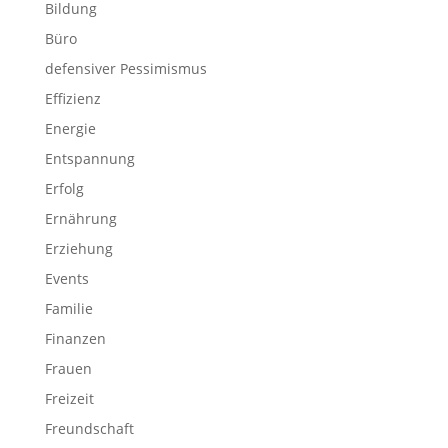
Bildung
Büro
defensiver Pessimismus
Effizienz
Energie
Entspannung
Erfolg
Ernährung
Erziehung
Events
Familie
Finanzen
Frauen
Freizeit
Freundschaft