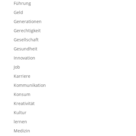
Führung
Geld
Generationen
Gerechtigkeit
Gesellschaft
Gesundheit
Innovation
Job
Karriere
Kommunikation
Konsum
Kreativität
Kultur
lernen
Medizin