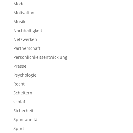
Mode
Motivation
Musik
Nachhaltigkeit
Netzwerken
Partnerschaft
Persönlichkeitsentwicklung
Presse
Psychologie
Recht
Scheitern
schlaf
Sicherheit
Spontaneität
Sport