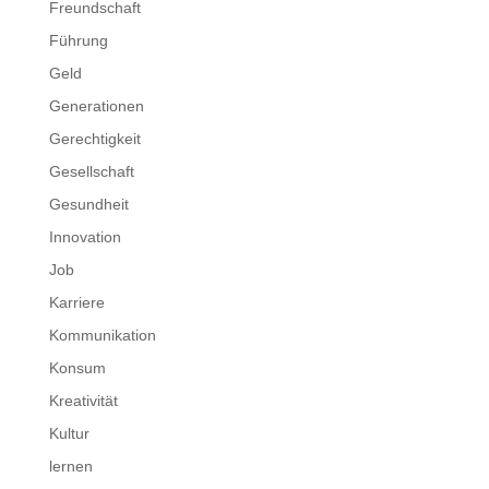
Freundschaft
Führung
Geld
Generationen
Gerechtigkeit
Gesellschaft
Gesundheit
Innovation
Job
Karriere
Kommunikation
Konsum
Kreativität
Kultur
lernen