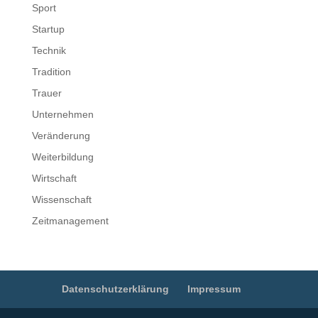
Sport
Startup
Technik
Tradition
Trauer
Unternehmen
Veränderung
Weiterbildung
Wirtschaft
Wissenschaft
Zeitmanagement
Datenschutzerklärung
Impressum