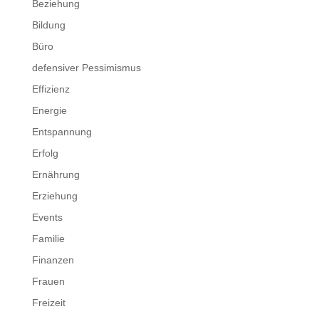
Beziehung
Bildung
Büro
defensiver Pessimismus
Effizienz
Energie
Entspannung
Erfolg
Ernährung
Erziehung
Events
Familie
Finanzen
Frauen
Freizeit