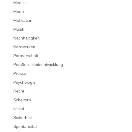
Medizin
Mode
Motivation
Musik
Nachhaltigkeit
Netzwerken
Partnerschaft
Persönlichkeitsentwicklung
Presse
Psychologie
Recht
Scheitern
schlaf
Sicherheit
Spontaneität