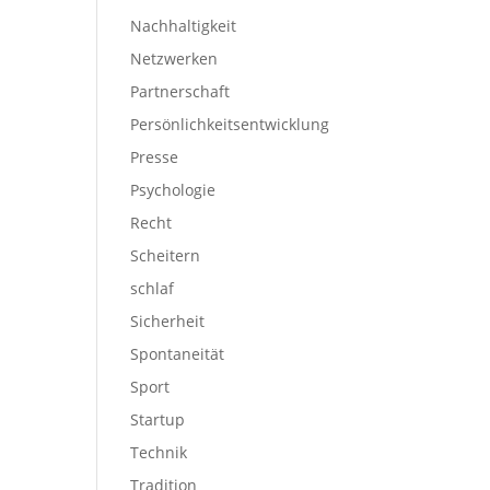
Nachhaltigkeit
Netzwerken
Partnerschaft
Persönlichkeitsentwicklung
Presse
Psychologie
Recht
Scheitern
schlaf
Sicherheit
Spontaneität
Sport
Startup
Technik
Tradition