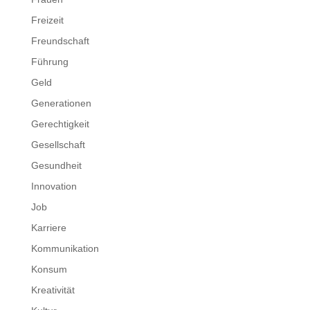
Freizeit
Freundschaft
Führung
Geld
Generationen
Gerechtigkeit
Gesellschaft
Gesundheit
Innovation
Job
Karriere
Kommunikation
Konsum
Kreativität