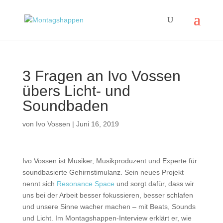
3 Fragen an Ivo Vossen
übers Licht- und
Soundbaden
von
Ivo Vossen
|
Juni 16, 2019
Ivo Vossen ist Musiker, Musikproduzent und Experte für
soundbasierte Gehirnstimulanz. Sein neues Projekt
nennt sich
Resonance Space
und sorgt dafür, dass wir
uns bei der Arbeit besser fokussieren, besser schlafen
und unsere Sinne wacher machen – mit Beats, Sounds
und Licht. Im Montagshappen-Interview erklärt er, wie