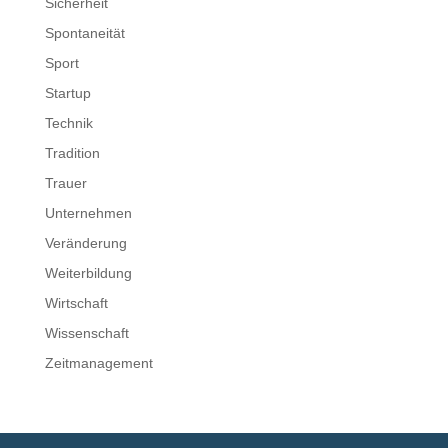
Sicherheit
Spontaneität
Sport
Startup
Technik
Tradition
Trauer
Unternehmen
Veränderung
Weiterbildung
Wirtschaft
Wissenschaft
Zeitmanagement