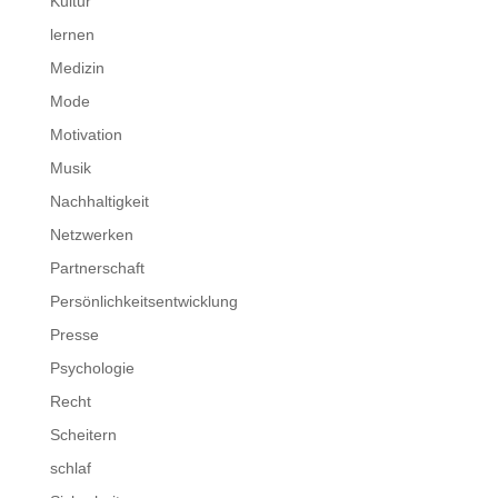
Kultur
lernen
Medizin
Mode
Motivation
Musik
Nachhaltigkeit
Netzwerken
Partnerschaft
Persönlichkeitsentwicklung
Presse
Psychologie
Recht
Scheitern
schlaf