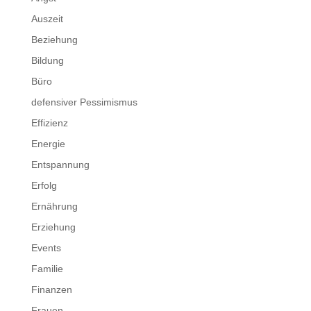
Auszeit
Beziehung
Bildung
Büro
defensiver Pessimismus
Effizienz
Energie
Entspannung
Erfolg
Ernährung
Erziehung
Events
Familie
Finanzen
Frauen