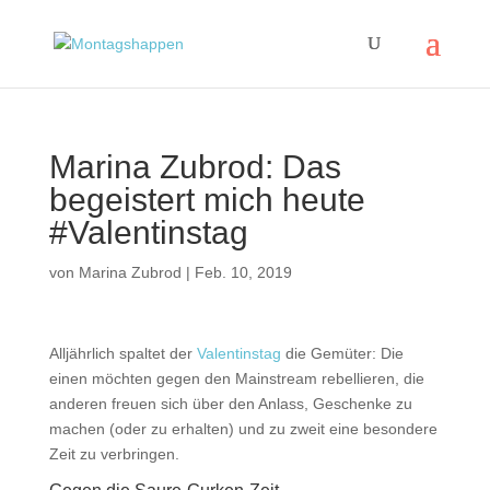
Marina Zubrod: Das
begeistert mich heute
#Valentinstag
von
Marina Zubrod
|
Feb. 10, 2019
Alljährlich spaltet der
Valentinstag
die Gemüter: Die
einen möchten gegen den Mainstream rebellieren, die
anderen freuen sich über den Anlass, Geschenke zu
machen (oder zu erhalten) und zu zweit eine besondere
Zeit zu verbringen.