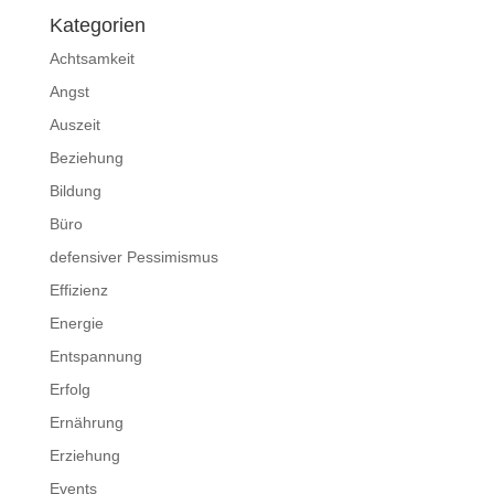
Kategorien
Achtsamkeit
Angst
Auszeit
Beziehung
Bildung
Büro
defensiver Pessimismus
Effizienz
Energie
Entspannung
Erfolg
Ernährung
Erziehung
Events