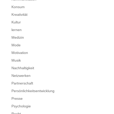
Konsum
Kreativität
Kultur
lernen
Medizin
Mode
Motivation
Musik
Nachhaltigkeit
Netzwerken
Partnerschaft
Persönlichkeitsentwicklung
Presse
Psychologie
Recht