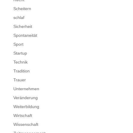
Scheitern
schlaf
Sicherheit
Spontaneität
Sport
Startup
Technik
Tradition
Trauer
Unternehmen
Veränderung
Weiterbildung
Wirtschaft
Wissenschaft