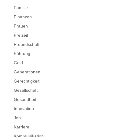
Familie
Finanzen
Frauen
Freizeit
Freundschaft
Führung
Geld
Generationen
Gerechtigkeit
Gesellschaft
Gesundheit
Innovation
Job
Karriere
Kommunikation