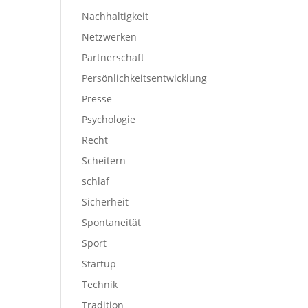
Nachhaltigkeit
Netzwerken
Partnerschaft
Persönlichkeitsentwicklung
Presse
Psychologie
Recht
Scheitern
schlaf
Sicherheit
Spontaneität
Sport
Startup
Technik
Tradition