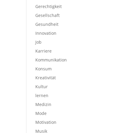
Gerechtigkeit
Gesellschaft
Gesundheit
Innovation
Job
Karriere
Kommunikation
Konsum
Kreativität
Kultur
lernen
Medizin
Mode
Motivation
Musik