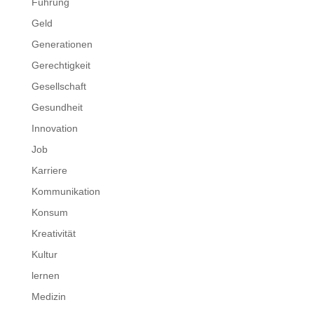
Führung
Geld
Generationen
Gerechtigkeit
Gesellschaft
Gesundheit
Innovation
Job
Karriere
Kommunikation
Konsum
Kreativität
Kultur
lernen
Medizin