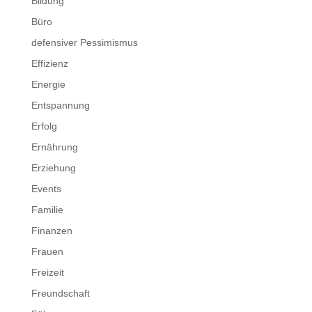
Bildung
Büro
defensiver Pessimismus
Effizienz
Energie
Entspannung
Erfolg
Ernährung
Erziehung
Events
Familie
Finanzen
Frauen
Freizeit
Freundschaft