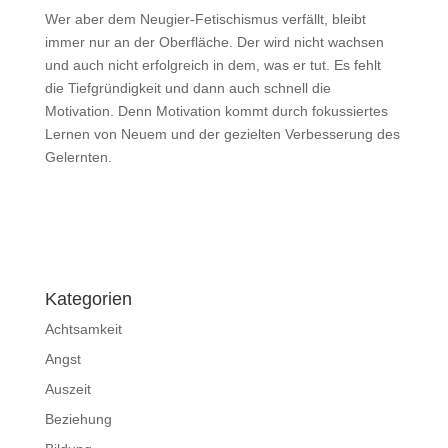
Wer aber dem Neugier-Fetischismus verfällt, bleibt
immer nur an der Oberfläche. Der wird nicht wachsen
und auch nicht erfolgreich in dem, was er tut. Es fehlt
die Tiefgründigkeit und dann auch schnell die
Motivation. Denn Motivation kommt durch fokussiertes
Lernen von Neuem und der gezielten Verbesserung des
Gelernten.
Impressum
|
Disclaimer
|
Datenschutzerklärung
Kategorien
Achtsamkeit
Angst
Auszeit
Beziehung