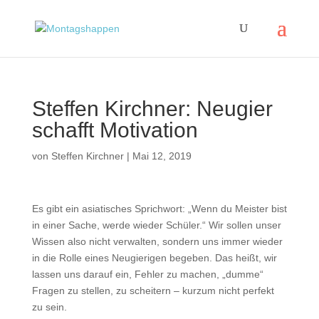
Steffen Kirchner: Neugier
schafft Motivation
von
Steffen Kirchner
|
Mai 12, 2019
Es gibt ein asiatisches Sprichwort: „Wenn du Meister bist
in einer Sache, werde wieder Schüler.“ Wir sollen unser
Wissen also nicht verwalten, sondern uns immer wieder
in die Rolle eines Neugierigen begeben. Das heißt, wir
lassen uns darauf ein, Fehler zu machen, „dumme“
Fragen zu stellen, zu scheitern – kurzum nicht perfekt
zu sein.