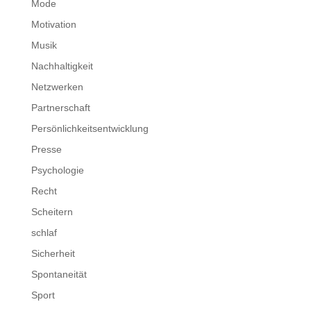
Mode
Motivation
Musik
Nachhaltigkeit
Netzwerken
Partnerschaft
Persönlichkeitsentwicklung
Presse
Psychologie
Recht
Scheitern
schlaf
Sicherheit
Spontaneität
Sport