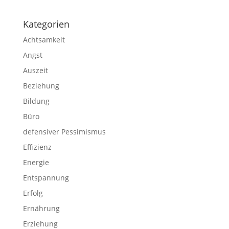
Kategorien
Achtsamkeit
Angst
Auszeit
Beziehung
Bildung
Büro
defensiver Pessimismus
Effizienz
Energie
Entspannung
Erfolg
Ernährung
Erziehung