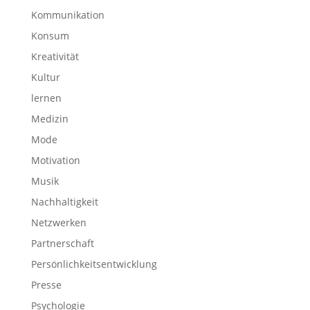
Kommunikation
Konsum
Kreativität
Kultur
lernen
Medizin
Mode
Motivation
Musik
Nachhaltigkeit
Netzwerken
Partnerschaft
Persönlichkeitsentwicklung
Presse
Psychologie