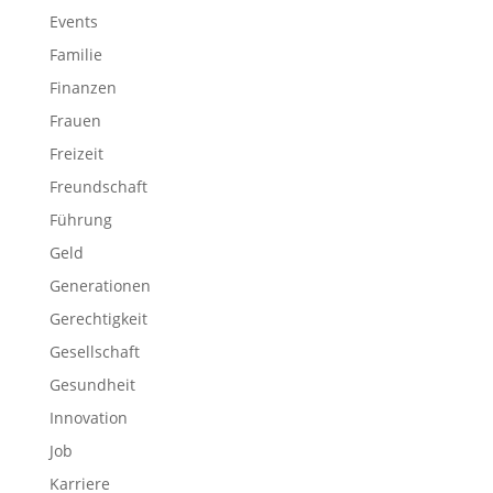
Events
Familie
Finanzen
Frauen
Freizeit
Freundschaft
Führung
Geld
Generationen
Gerechtigkeit
Gesellschaft
Gesundheit
Innovation
Job
Karriere