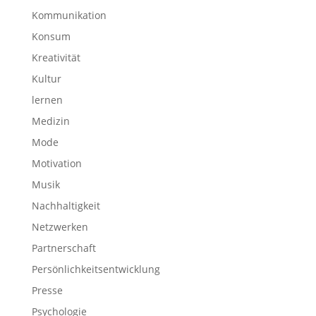
Kommunikation
Konsum
Kreativität
Kultur
lernen
Medizin
Mode
Motivation
Musik
Nachhaltigkeit
Netzwerken
Partnerschaft
Persönlichkeitsentwicklung
Presse
Psychologie