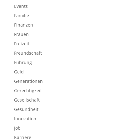
Events
Familie
Finanzen
Frauen
Freizeit
Freundschaft
Führung
Geld
Generationen
Gerechtigkeit
Gesellschaft
Gesundheit
Innovation
Job
Karriere