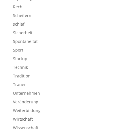
Recht
Scheitern
schlaf
Sicherheit
Spontaneität
Sport
Startup
Technik
Tradition
Trauer
Unternehmen
Veränderung
Weiterbildung
Wirtschaft
Wissenschaft