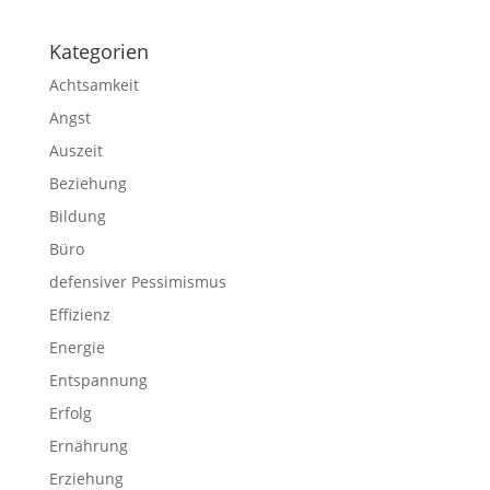
Kategorien
Achtsamkeit
Angst
Auszeit
Beziehung
Bildung
Büro
defensiver Pessimismus
Effizienz
Energie
Entspannung
Erfolg
Ernährung
Erziehung