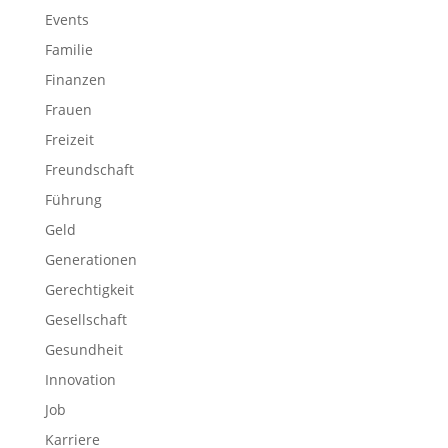
Events
Familie
Finanzen
Frauen
Freizeit
Freundschaft
Führung
Geld
Generationen
Gerechtigkeit
Gesellschaft
Gesundheit
Innovation
Job
Karriere