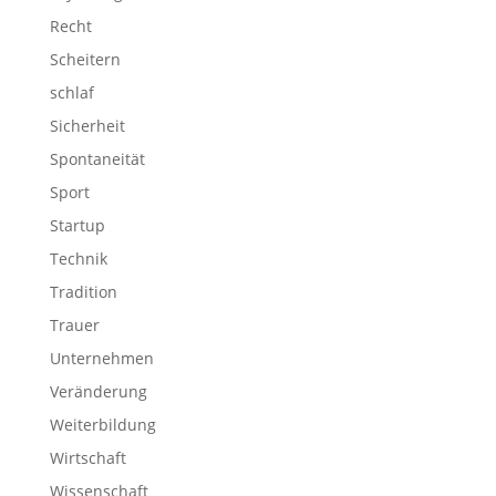
Recht
Scheitern
schlaf
Sicherheit
Spontaneität
Sport
Startup
Technik
Tradition
Trauer
Unternehmen
Veränderung
Weiterbildung
Wirtschaft
Wissenschaft