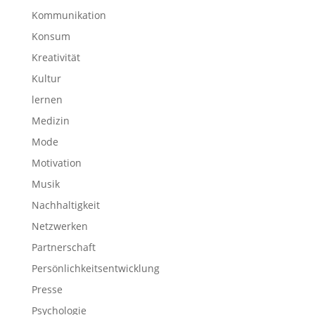
Kommunikation
Konsum
Kreativität
Kultur
lernen
Medizin
Mode
Motivation
Musik
Nachhaltigkeit
Netzwerken
Partnerschaft
Persönlichkeitsentwicklung
Presse
Psychologie