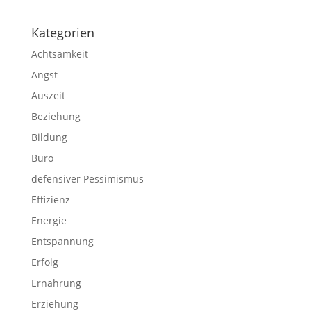
Kategorien
Achtsamkeit
Angst
Auszeit
Beziehung
Bildung
Büro
defensiver Pessimismus
Effizienz
Energie
Entspannung
Erfolg
Ernährung
Erziehung