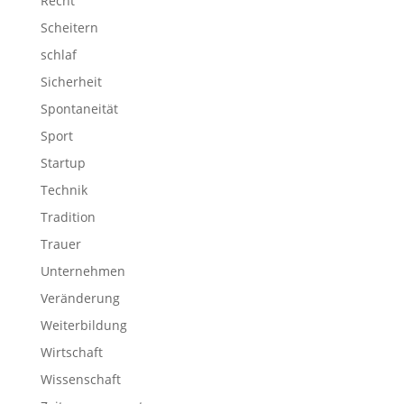
Recht
Scheitern
schlaf
Sicherheit
Spontaneität
Sport
Startup
Technik
Tradition
Trauer
Unternehmen
Veränderung
Weiterbildung
Wirtschaft
Wissenschaft