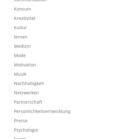
Konsum
Kreativität
Kultur
lernen
Medizin
Mode
Motivation
Musik
Nachhaltigkeit
Netzwerken
Partnerschaft
Persönlichkeitsentwicklung
Presse
Psychologie