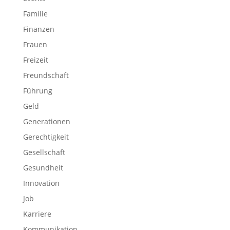
Familie
Finanzen
Frauen
Freizeit
Freundschaft
Führung
Geld
Generationen
Gerechtigkeit
Gesellschaft
Gesundheit
Innovation
Job
Karriere
Kommunikation