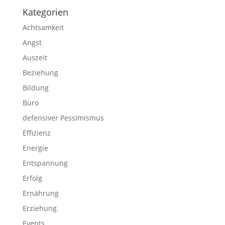
Kategorien
Achtsamkeit
Angst
Auszeit
Beziehung
Bildung
Büro
defensiver Pessimismus
Effizienz
Energie
Entspannung
Erfolg
Ernährung
Erziehung
Events