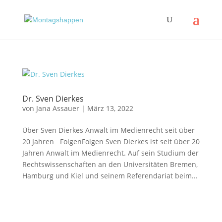
Dr. Sven Dierkes
von
Jana Assauer
|
März 13, 2022
Über Sven Dierkes Anwalt im Medienrecht seit über
20 Jahren FolgenFolgen Sven Dierkes ist seit über 20
Jahren Anwalt im Medienrecht. Auf sein Studium der
Rechtswissenschaften an den Universitäten Bremen,
Hamburg und Kiel und seinem Referendariat beim...
Impressum
|
Disclaimer
|
Datenschutzerklärung