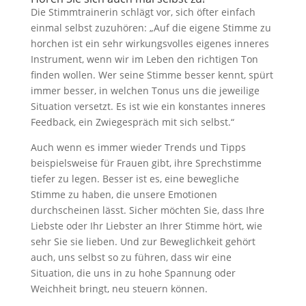
Die Stimmtrainerin schlägt vor, sich öfter einfach
einmal selbst zuzuhören: „Auf die eigene Stimme zu
horchen ist ein sehr wirkungsvolles eigenes inneres
Instrument, wenn wir im Leben den richtigen Ton
finden wollen. Wer seine Stimme besser kennt, spürt
immer besser, in welchen Tonus uns die jeweilige
Situation versetzt. Es ist wie ein konstantes inneres
Feedback, ein Zwiegespräch mit sich selbst.“
Auch wenn es immer wieder Trends und Tipps
beispielsweise für Frauen gibt, ihre Sprechstimme
tiefer zu legen. Besser ist es, eine bewegliche
Stimme zu haben, die unsere Emotionen
durchscheinen lässt. Sicher möchten Sie, dass Ihre
Liebste oder Ihr Liebster an Ihrer Stimme hört, wie
sehr Sie sie lieben. Und zur Beweglichkeit gehört
auch, uns selbst so zu führen, dass wir eine
Situation, die uns in zu hohe Spannung oder
Weichheit bringt, neu steuern können.