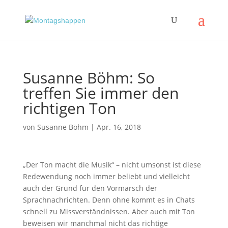
Susanne Böhm: So
treffen Sie immer den
richtigen Ton
von
Susanne Böhm
|
Apr. 16, 2018
„Der Ton macht die Musik“ – nicht umsonst ist diese
Redewendung noch immer beliebt und vielleicht
auch der Grund für den Vormarsch der
Sprachnachrichten. Denn ohne kommt es in Chats
schnell zu Missverständnissen. Aber auch mit Ton
beweisen wir manchmal nicht das richtige