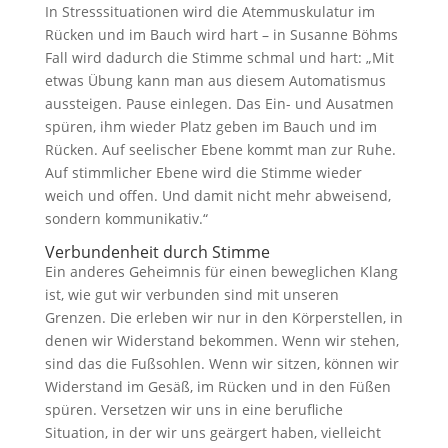
In Stresssituationen wird die Atemmuskulatur im
Rücken und im Bauch wird hart – in Susanne Böhms
Fall wird dadurch die Stimme schmal und hart: „Mit
etwas Übung kann man aus diesem Automatismus
aussteigen. Pause einlegen. Das Ein- und Ausatmen
spüren, ihm wieder Platz geben im Bauch und im
Rücken. Auf seelischer Ebene kommt man zur Ruhe.
Auf stimmlicher Ebene wird die Stimme wieder
weich und offen. Und damit nicht mehr abweisend,
sondern kommunikativ.“
Verbundenheit durch Stimme
Ein anderes Geheimnis für einen beweglichen Klang
ist, wie gut wir verbunden sind mit unseren
Grenzen. Die erleben wir nur in den Körperstellen, in
denen wir Widerstand bekommen. Wenn wir stehen,
sind das die Fußsohlen. Wenn wir sitzen, können wir
Widerstand im Gesäß, im Rücken und in den Füßen
spüren. Versetzen wir uns in eine berufliche
Situation, in der wir uns geärgert haben, vielleicht