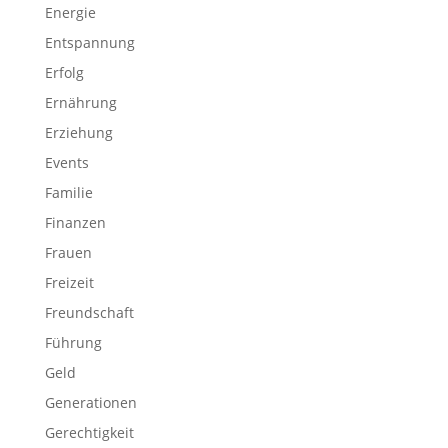
Energie
Entspannung
Erfolg
Ernährung
Erziehung
Events
Familie
Finanzen
Frauen
Freizeit
Freundschaft
Führung
Geld
Generationen
Gerechtigkeit