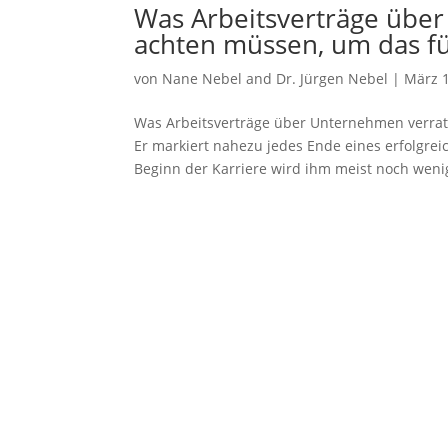
Was Arbeitsverträge übe
achten müssen, um das fü
von
Nane Nebel
and
Dr. Jürgen Nebel
|
März 1
Was Arbeitsverträge über Unternehmen verrat
Er markiert nahezu jedes Ende eines erfolgre
Beginn der Karriere wird ihm meist noch wenig