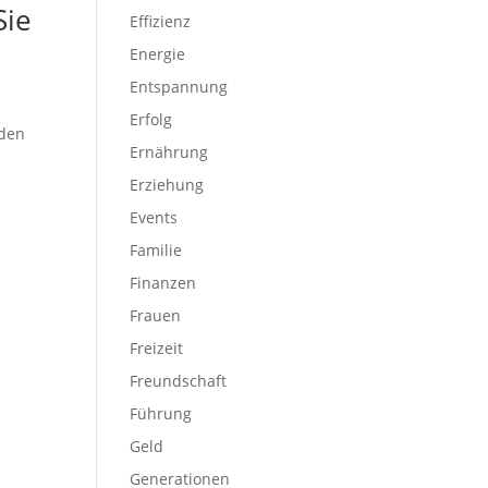
Sie
Effizienz
Energie
Entspannung
Erfolg
nden
Ernährung
Erziehung
Events
Familie
Finanzen
Frauen
Freizeit
Freundschaft
Führung
Geld
Generationen