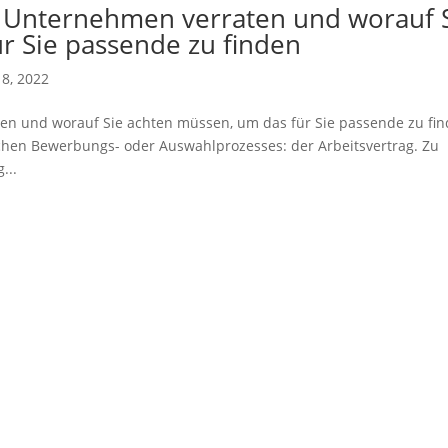
r Unternehmen verraten und worauf 
r Sie passende zu finden
8, 2022
en und worauf Sie achten müssen, um das für Sie passende zu fi
ichen Bewerbungs- oder Auswahlprozesses: der Arbeitsvertrag. Zu
...