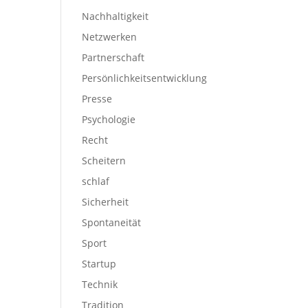
Nachhaltigkeit
Netzwerken
Partnerschaft
Persönlichkeitsentwicklung
Presse
Psychologie
Recht
Scheitern
schlaf
Sicherheit
Spontaneität
Sport
Startup
Technik
Tradition