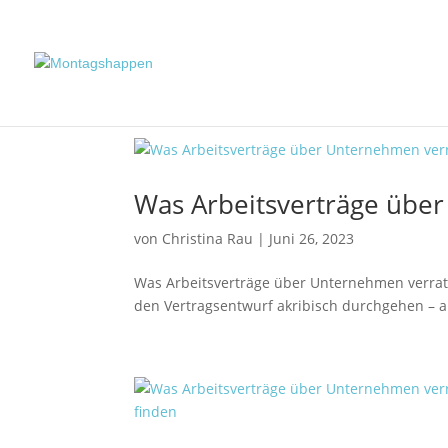
Was Arbeitsverträge übe
von
Christina Rau
|
Juni 26, 2023
Was Arbeitsverträge über Unternehmen verrate
den Vertragsentwurf akribisch durchgehen – a