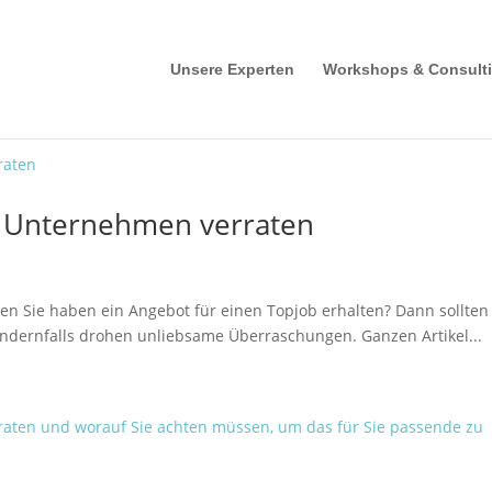
Unsere Experten
Workshops & Consult
r Unternehmen verraten
n Sie haben ein Angebot für einen Topjob erhalten? Dann sollten
ndernfalls drohen unliebsame Überraschungen. Ganzen Artikel...