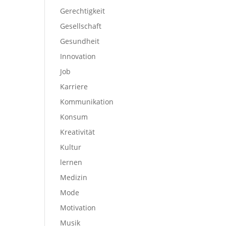
Gerechtigkeit
Gesellschaft
Gesundheit
Innovation
Job
Karriere
Kommunikation
Konsum
Kreativität
Kultur
lernen
Medizin
Mode
Motivation
Musik