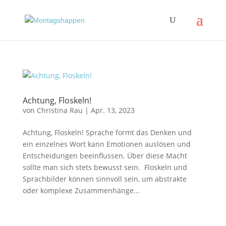
Achtung, Floskeln!
von
Christina Rau
|
Apr. 13, 2023
Achtung, Floskeln! Sprache formt das Denken und
ein einzelnes Wort kann Emotionen auslösen und
Entscheidungen beeinflussen. Über diese Macht
sollte man sich stets bewusst sein. Floskeln und
Sprachbilder können sinnvoll sein, um abstrakte
oder komplexe Zusammenhänge...
Impressum
|
Disclaimer
|
Datenschutzerklärung