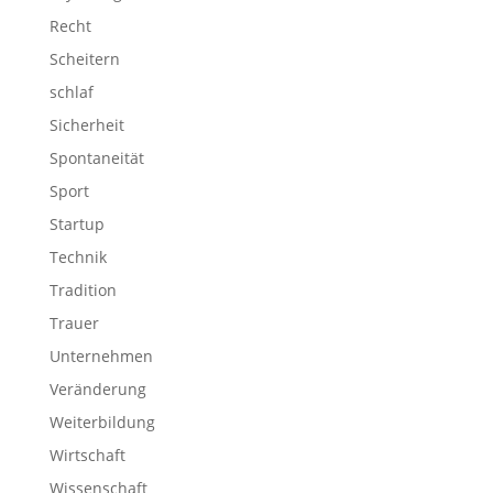
Recht
Scheitern
schlaf
Sicherheit
Spontaneität
Sport
Startup
Technik
Tradition
Trauer
Unternehmen
Veränderung
Weiterbildung
Wirtschaft
Wissenschaft