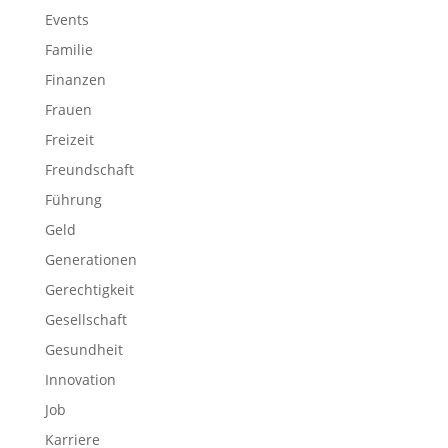
Events
Familie
Finanzen
Frauen
Freizeit
Freundschaft
Führung
Geld
Generationen
Gerechtigkeit
Gesellschaft
Gesundheit
Innovation
Job
Karriere