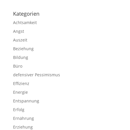
Kategorien
Achtsamkeit
Angst
Auszeit
Beziehung
Bildung
Büro
defensiver Pessimismus
Effizienz
Energie
Entspannung
Erfolg
Ernährung
Erziehung