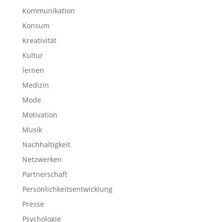
Kommunikation
Konsum
Kreativität
Kultur
lernen
Medizin
Mode
Motivation
Musik
Nachhaltigkeit
Netzwerken
Partnerschaft
Persönlichkeitsentwicklung
Presse
Psychologie