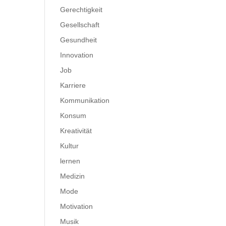
Gerechtigkeit
Gesellschaft
Gesundheit
Innovation
Job
Karriere
Kommunikation
Konsum
Kreativität
Kultur
lernen
Medizin
Mode
Motivation
Musik