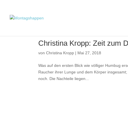
Christina Kropp: Zeit zum
von
Christina Kropp
|
Mai 27, 2018
Was auf den ersten Blick wie völliger Humbug ers
Raucher ihrer Lunge und dem Körper insgesamt; 
noch. Die Nachteile liegen...