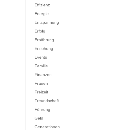
Effizienz
Energie
Entspannung
Erfolg
Ernährung
Erziehung
Events
Familie
Finanzen
Frauen
Freizeit
Freundschaft
Führung
Geld
Generationen