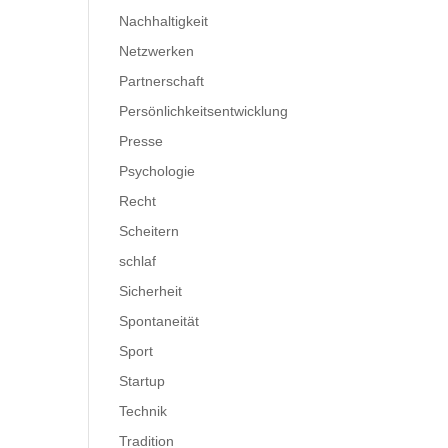
Nachhaltigkeit
Netzwerken
Partnerschaft
Persönlichkeitsentwicklung
Presse
Psychologie
Recht
Scheitern
schlaf
Sicherheit
Spontaneität
Sport
Startup
Technik
Tradition