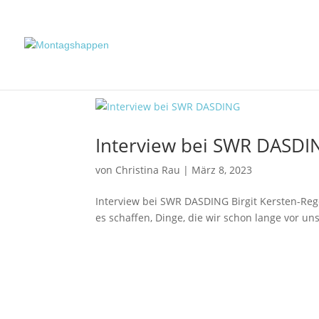
Interview bei SWR DASDI
von
Christina Rau
|
März 8, 2023
Interview bei SWR DASDING Birgit Kersten-Reg
es schaffen, Dinge, die wir schon lange vor uns