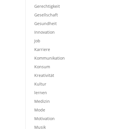
Gerechtigkeit
Gesellschaft
Gesundheit
Innovation
Job
Karriere
Kommunikation
Konsum
Kreativität
Kultur
lernen
Medizin
Mode
Motivation
Musik