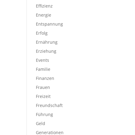
Effizienz
Energie
Entspannung
Erfolg
Ernährung
Erziehung
Events
Familie
Finanzen
Frauen
Freizeit
Freundschaft
Führung
Geld
Generationen