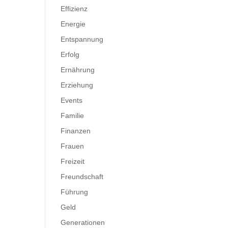
Effizienz
Energie
Entspannung
Erfolg
Ernährung
Erziehung
Events
Familie
Finanzen
Frauen
Freizeit
Freundschaft
Führung
Geld
Generationen