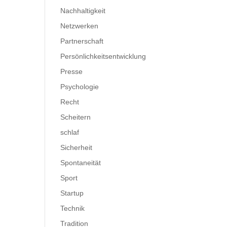
Nachhaltigkeit
Netzwerken
Partnerschaft
Persönlichkeitsentwicklung
Presse
Psychologie
Recht
Scheitern
schlaf
Sicherheit
Spontaneität
Sport
Startup
Technik
Tradition