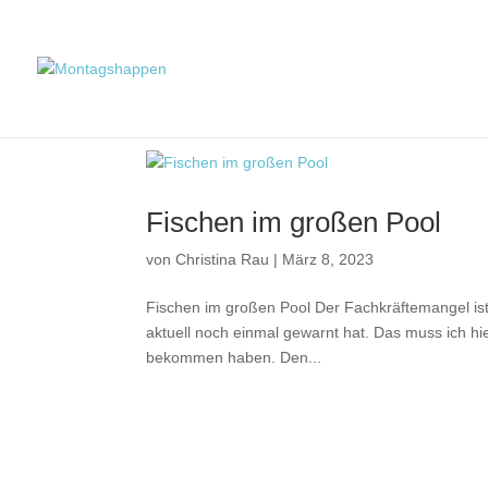
Fischen im großen Pool
von
Christina Rau
|
März 8, 2023
Fischen im großen Pool Der Fachkräftemangel ist r
aktuell noch einmal gewarnt hat. Das muss ich hi
bekommen haben. Den...