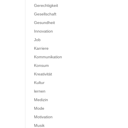
Gerechtigkeit
Gesellschaft
Gesundheit
Innovation
Job
Karriere
Kommunikation
Konsum
Kreativität
Kultur
lernen
Medizin
Mode
Motivation
Musik